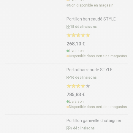
Non disponible en magasin
Portillon barreaudé STYLE
15 déclinaisons
268,10 €
Livraison
Disponible dans certains magasins
Portail barreaudé STYLE
16 déclinaisons
785,83 €
Livraison
Disponible dans certains magasins
Portillon ganivelle châtaignier
3 déclinaisons