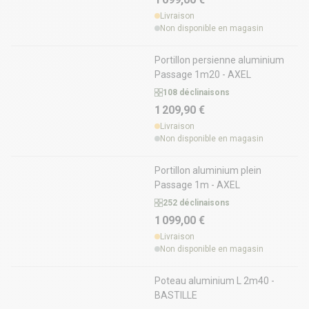
Livraison
Non disponible en magasin
Portillon persienne aluminium
Passage 1m20 - AXEL
108 déclinaisons
1 209,90 €
Livraison
Non disponible en magasin
Portillon aluminium plein
Passage 1m - AXEL
252 déclinaisons
1 099,00 €
Livraison
Non disponible en magasin
Poteau aluminium L 2m40 -
BASTILLE