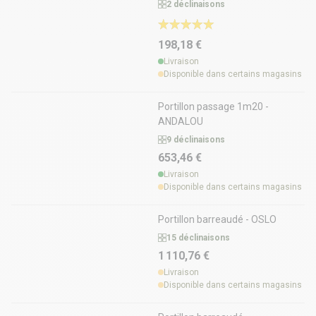
2 déclinaisons
198,18 €
Livraison
Disponible dans certains magasins
Portillon passage 1m20 -
ANDALOU
9 déclinaisons
653,46 €
Livraison
Disponible dans certains magasins
Portillon barreaudé - OSLO
15 déclinaisons
1 110,76 €
Livraison
Disponible dans certains magasins