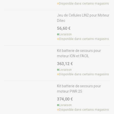
Disponible dans certains magasins
Jeu de Cellules LIN2 pour Moteur
Ditec
56,60 €
Livraison
Disponible dans certains magasins
Kit batterie de secours pour
moteur ION et FACIL
363,12 €
Livraison
Disponible dans certains magasins
Kit batterie de secours pour
moteur PWR 25
374,00 €
Livraison
Disponible dans certains magasins