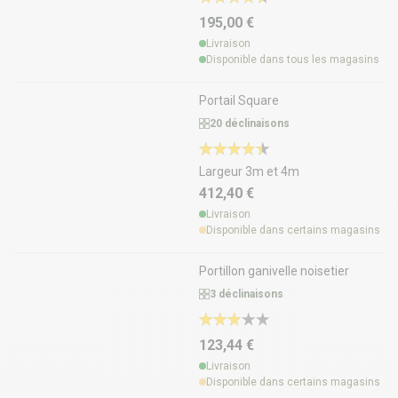
195,00 €
Livraison
Disponible dans tous les magasins
Portail Square
20 déclinaisons
Largeur 3m et 4m
412,40 €
Livraison
Disponible dans certains magasins
Portillon ganivelle noisetier
3 déclinaisons
123,44 €
Livraison
Disponible dans certains magasins