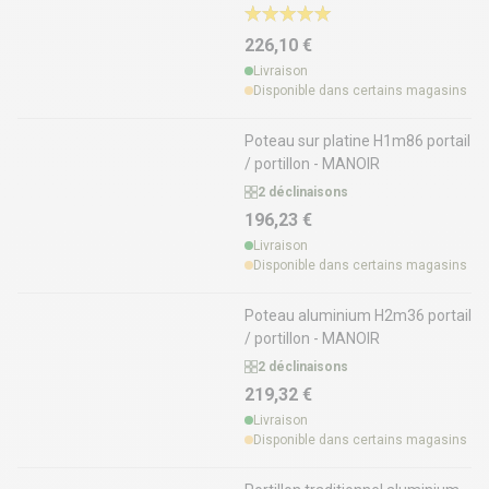
226,10 €
Livraison
Disponible dans certains magasins
Poteau sur platine H1m86 portail
/ portillon - MANOIR
2 déclinaisons
196,23 €
Livraison
Disponible dans certains magasins
Poteau aluminium H2m36 portail
/ portillon - MANOIR
2 déclinaisons
219,32 €
Livraison
Disponible dans certains magasins