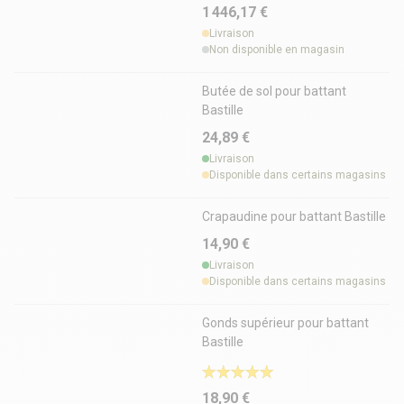
1 446,17 €
Livraison
Non disponible en magasin
Butée de sol pour battant
Bastille
24,89 €
Livraison
Disponible dans certains magasins
Crapaudine pour battant Bastille
14,90 €
Livraison
Disponible dans certains magasins
Gonds supérieur pour battant
Bastille
18,90 €