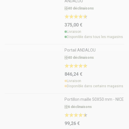
ANDALOU
40 déclinaisons
375,00 €
Livraison
Disponible dans tous les magasins
Portail ANDALOU
40 déclinaisons
846,24 €
Livraison
Disponible dans certains magasins
Portillon maille 50X50 mm - NICE
6 déclinaisons
99,26 €