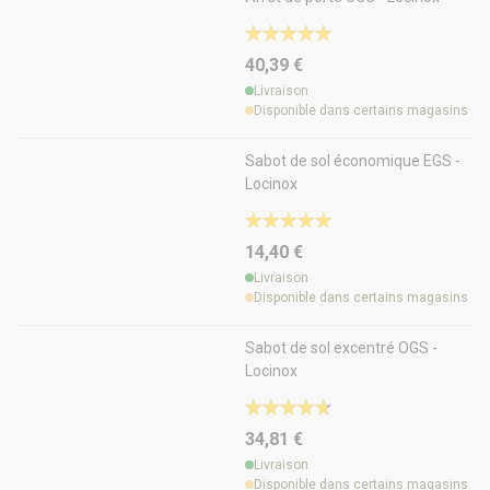
40,39 €
Livraison
Disponible dans certains magasins
Sabot de sol économique EGS -
Locinox
14,40 €
Livraison
Disponible dans certains magasins
Sabot de sol excentré OGS -
Locinox
34,81 €
Livraison
Disponible dans certains magasins