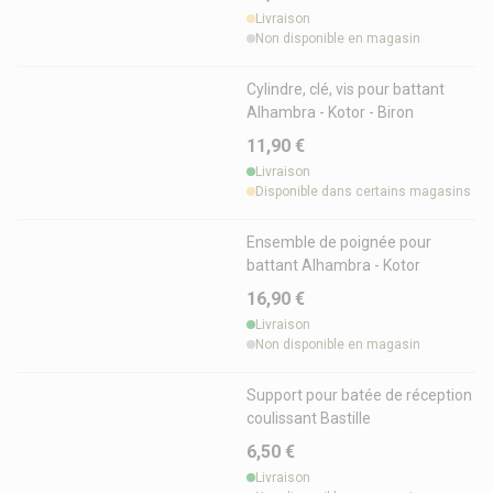
Livraison
Non disponible en magasin
Cylindre, clé, vis pour battant
Alhambra - Kotor - Biron
11,90 €
Livraison
Disponible dans certains magasins
Ensemble de poignée pour
battant Alhambra - Kotor
16,90 €
Livraison
Non disponible en magasin
Support pour batée de réception
coulissant Bastille
6,50 €
Livraison