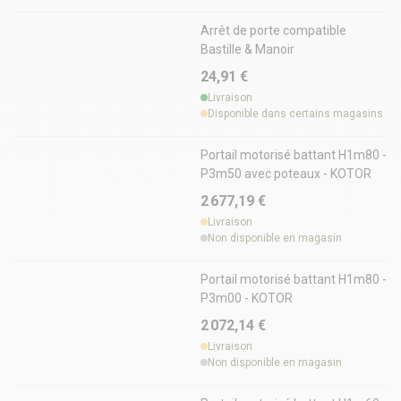
Arrêt de porte compatible
Bastille & Manoir
24,91 €
Livraison
Disponible dans certains magasins
Portail motorisé battant H1m80 -
P3m50 avec poteaux - KOTOR
2 677,19 €
Livraison
Non disponible en magasin
Portail motorisé battant H1m80 -
P3m00 - KOTOR
2 072,14 €
Livraison
Non disponible en magasin