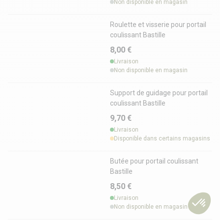
Non disponible en magasin
Roulette et visserie pour portail
coulissant Bastille
8,00 €
Livraison
Non disponible en magasin
Support de guidage pour portail
coulissant Bastille
9,70 €
Livraison
Disponible dans certains magasins
Butée pour portail coulissant
Bastille
8,50 €
Livraison
Non disponible en magasin