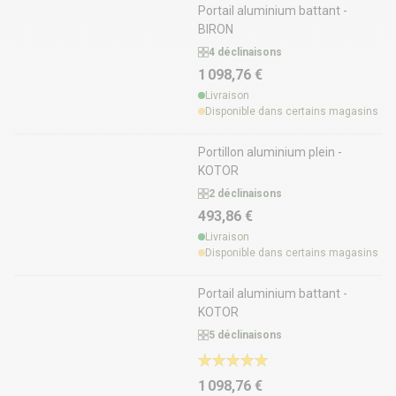
Portail aluminium battant -
BIRON
4 déclinaisons
1 098,76 €
Livraison
Disponible dans certains magasins
Portillon aluminium plein -
KOTOR
2 déclinaisons
493,86 €
Livraison
Disponible dans certains magasins
Portail aluminium battant -
KOTOR
5 déclinaisons
1 098,76 €