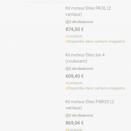
Kit moteur Ditec FACIL (2
vantaux)
2 déclinaisons
874,50 €
Livraison
Disponible dans certains magasins
Kit moteur Ditec Ion 4
(coulissant)
2 déclinaisons
609,40 €
Livraison
Disponible dans certains magasins
Kit moteur Ditec PWR25 (2
vantaux)
2 déclinaisons
869,04 €
Livraison