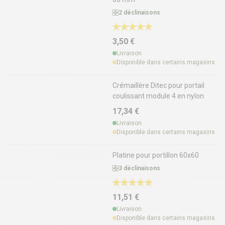
2 déclinaisons
3,50 €
Livraison
Disponible dans certains magasins
Crémaillère Ditec pour portail
coulissant module 4 en nylon
17,34 €
Livraison
Disponible dans certains magasins
Platine pour portillon 60x60
3 déclinaisons
11,51 €
Livraison
Disponible dans certains magasins