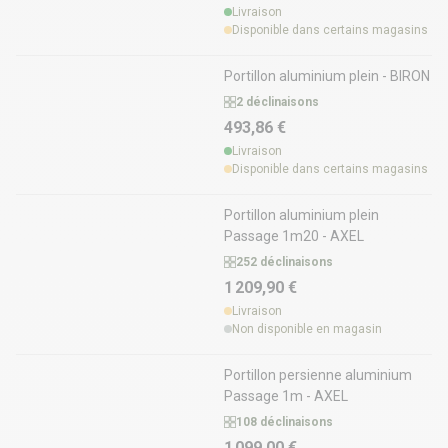
Livraison
Disponible dans certains magasins
Portillon aluminium plein - BIRON
2 déclinaisons
493,86 €
Livraison
Disponible dans certains magasins
Portillon aluminium plein
Passage 1m20 - AXEL
252 déclinaisons
1 209,90 €
Livraison
Non disponible en magasin
Portillon persienne aluminium
Passage 1m - AXEL
108 déclinaisons
1 099,00 €