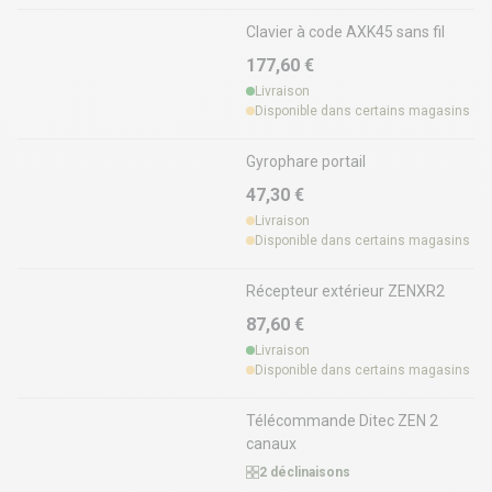
Clavier à code AXK45 sans fil
177,60 €
Livraison
Disponible dans certains magasins
Gyrophare portail
47,30 €
Livraison
Disponible dans certains magasins
Récepteur extérieur ZENXR2
87,60 €
Livraison
Disponible dans certains magasins
Télécommande Ditec ZEN 2
canaux
2 déclinaisons