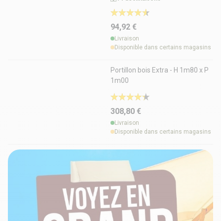
94,92 €
Livraison
Disponible dans certains magasins
Portillon bois Extra - H 1m80 x P
1m00
308,80 €
Livraison
Disponible dans certains magasins