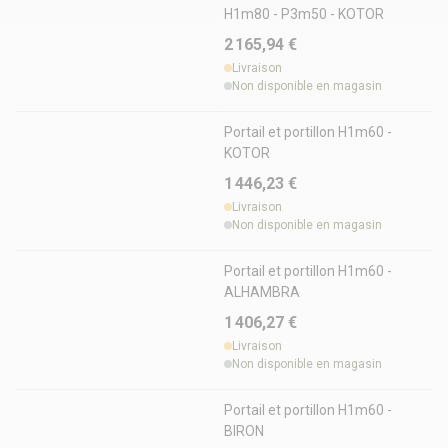
H1m80 - P3m50 - KOTOR
2 165,94 €
Livraison
Non disponible en magasin
Portail et portillon H1m60 -
KOTOR
1 446,23 €
Livraison
Non disponible en magasin
Portail et portillon H1m60 -
ALHAMBRA
1 406,27 €
Livraison
Non disponible en magasin
Portail et portillon H1m60 -
BIRON