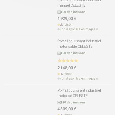
manuel CELESTE
120 déclinaisons
1 929,00 €
Livraison
Non disponible en magasin
Portail coulissant industriel
motorisable CELESTE
120 déclinaisons
2 148,00 €
Livraison
Non disponible en magasin
Portail coulissant industriel
motorisé CELESTE
120 déclinaisons
4 309,00 €
Livraison