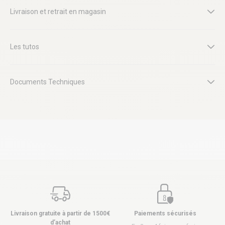
Livraison et retrait en magasin
Les tutos
Documents Techniques
Livraison gratuite à partir de 1500€
Paiements sécurisés
d’achat