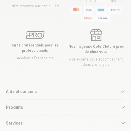
En 3 ou 4 fois sans frais
Offre réservée aux particuliers
Tarifs préférentiels pour les
Nos magasins Côté Clôture près
professionnels
de chez vous
Accéder à l’espace pro
Nos experts vous accompagnent
dans vos projets
Aide et conseils
Produits
Services