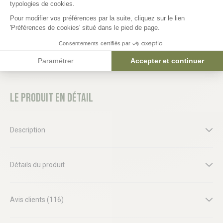
typologies de cookies.
Pour modifier vos préférences par la suite, cliquez sur le lien
'Préférences de cookies' situé dans le pied de page.
Consentements certifiés par
Paramétrer
Accepter et continuer
Le produit en détail
Description
Détails du produit
Avis clients (116)