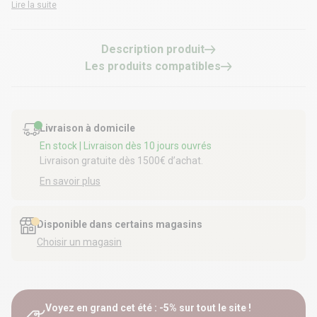
Lire la suite
Description produit
Les produits compatibles
Livraison à domicile
En stock
| Livraison dès 10 jours ouvrés
Livraison gratuite dès 1500€ d’achat.
En savoir plus
Disponible dans certains magasins
Choisir un magasin
Voyez en grand cet été : -5% sur tout le site !