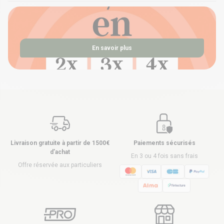
En savoir plus
Livraison gratuite à partir de 1500€
Paiements sécurisés
d’achat
En 3 ou 4 fois sans frais
Offre réservée aux particuliers