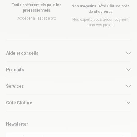
Tarifs préférentiels pour les
Nos magasins Côté Clôture près
professionnels
de chez vous
Accéder à l’espace pro
Nos experts vous accompagnent
dans vos projets
Aide et conseils
Produits
Services
Côté Clôture
Newsletter