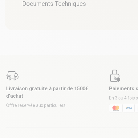
Documents Techniques
Livraison gratuite à partir de 1500€
Paiements s
d’achat
En 3 ou 4 fois 
Offre réservée aux particuliers