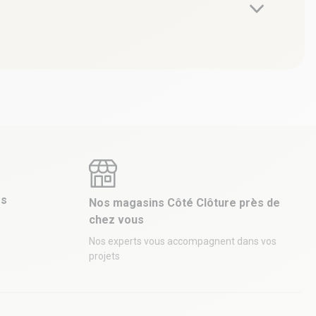
es
Nos magasins Côté Clôture près de
chez vous
Nos experts vous accompagnent dans vos
projets