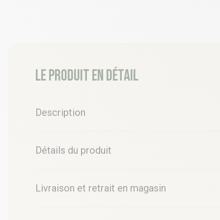
Le produit en détail
Description
Détails du produit
Livraison et retrait en magasin