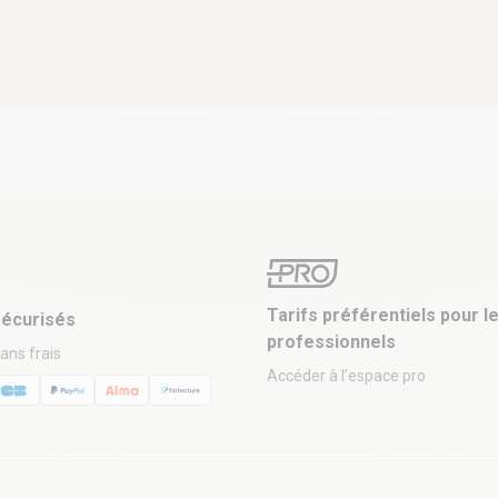
Tarifs préférentiels pour l
écurisés
professionnels
sans frais
Accéder à l’espace pro