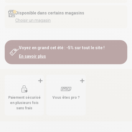
Disponible dans certains magasins
Choisir un magasin
Voyez en grand cet été : -5% sur tout le site !
En savoir plus
Paiement sécurisé
Vous êtes pro ?
en plusieurs fois
sans frais