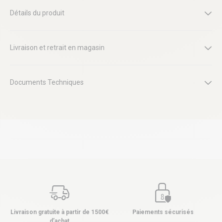
Détails du produit
Livraison et retrait en magasin
Documents Techniques
Livraison gratuite à partir de 1500€
Paiements sécurisés
d’achat