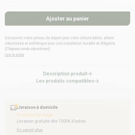
Ajouter au panier
Découvrez notre poteau de départ pour votre clôture béton, alliant
robustesse et esthétique pour une installation durable et élégante.
(Chapeau vendu séparément)
Lire la suite
Description produit
Les produits compatibles
Livraison à domicile
En cours d'arrivage
Livraison gratuite dès 1500€ d’achat.
En savoir plus