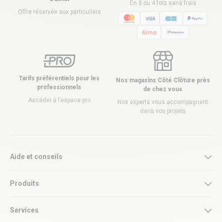
En 3 ou 4 fois sans frais
Offre réservée aux particuliers
Tarifs préférentiels pour les
Nos magasins Côté Clôture près
professionnels
de chez vous
Accéder à l’espace pro
Nos experts vous accompagnent
dans vos projets
Aide et conseils
Produits
Services