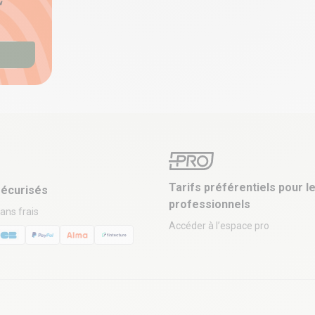
Tarifs préférentiels pour l
écurisés
professionnels
sans frais
Accéder à l’espace pro