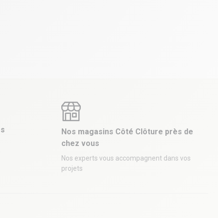
es
Nos magasins Côté Clôture près de
chez vous
Nos experts vous accompagnent dans vos
projets