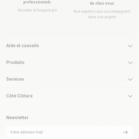
professionnels
de chez vous
Accéder à l’espace pro
Nos experts vous accompagnent
dans vos projets
Aide et conseils
Produits
Services
Côté Clôture
Newsletter