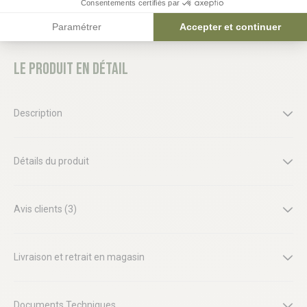
Consentements certifiés par
Paramétrer
Accepter et continuer
Le produit en détail
Description
Détails du produit
Avis clients (3)
Livraison et retrait en magasin
Documents Techniques