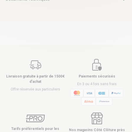
Livraison gratuite à partir de 1500€
Paiements sécurisés
d’achat
En 3 ou 4 fois sans frais
Offre réservée aux particuliers
Tarifs préférentiels pour les
Nos magasins Côté Clôture près