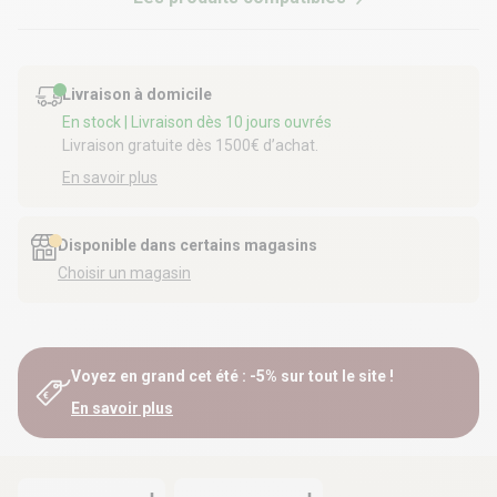
Livraison à domicile
En stock
| Livraison dès 10 jours ouvrés
Livraison gratuite dès 1500€ d’achat.
En savoir plus
Disponible dans certains magasins
Choisir un magasin
Voyez en grand cet été : -5% sur tout le site !
En savoir plus