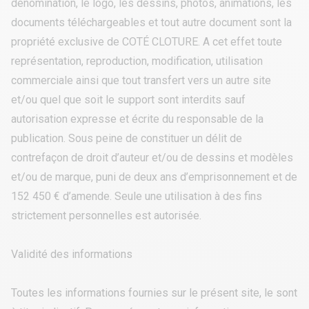
dénomination, le logo, les dessins, photos, animations, les
documents téléchargeables et tout autre document sont la
propriété exclusive de COTÉ CLOTURE. A cet effet toute
représentation, reproduction, modification, utilisation
commerciale ainsi que tout transfert vers un autre site
et/ou quel que soit le support sont interdits sauf
autorisation expresse et écrite du responsable de la
publication. Sous peine de constituer un délit de
contrefaçon de droit d’auteur et/ou de dessins et modèles
et/ou de marque, puni de deux ans d’emprisonnement et de
152 450 € d’amende. Seule une utilisation à des fins
strictement personnelles est autorisée.
Validité des informations
Toutes les informations fournies sur le présent site, le sont