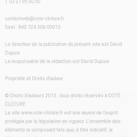
T. 03.27.95.50.50
contactweb@cote-cloture.fr
Siret :
840 724 306 00013
Le directeur de la publication du présent site est David
Dupuis
Le responsable de la rédaction est David Dupuis
Propriété et Droits d’auteur
© Droits d’auteurs 2013 : tous droits réservés à COTÉ
CLOTURE
Le site www.cote-cloture.fr est une œuvre de l’esprit
protégée par la législation en vigueur. L’ensemble des
éléments le composant tels que, à titre indicatif, la