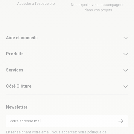
Accéder à l’espace pro
Nos experts vous accompagnent
dans vos projets
Aide et conseils
Produits
Services
Côté Clôture
Newsletter
En renseignant votre email, vous acceptez notre politique de