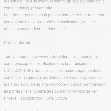
responsabilité à un éventuel dommage survenu pendant la
consultation du présent site.
Les messages que vous pouvez nous adresser transitant
par un réseau ouvert de télécommunications, nous ne
pouvons assurer leur confidentialité.
Droit applicable
Tout visiteur du site www.cote-cloture.fr est considéré
comme acceptant l’application des lois françaises.
COTÉ CLOTURE n’est en aucun cas tenue responsable du
contenu ainsi que des produits ou services proposés sur
les sites auxquels le site www.cote-cloture.fr se trouverait
lié par des liens hypertextes ou tout autre type de lien.
Photos : istockphotos - Côté Cloture