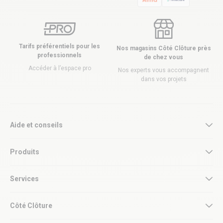
Tarifs préférentiels pour les
Nos magasins Côté Clôture près
professionnels
de chez vous
Accéder à l’espace pro
Nos experts vous accompagnent
dans vos projets
Aide et conseils
Produits
Services
Côté Clôture