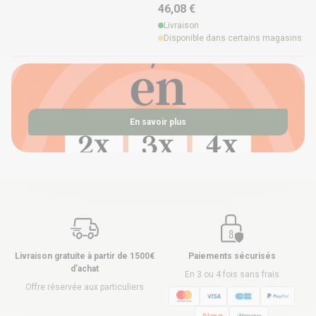
46,08 €
Livraison
Disponible dans certains magasins
En savoir plus
Livraison gratuite à partir de 1500€
Paiements sécurisés
d’achat
En 3 ou 4 fois sans frais
Offre réservée aux particuliers