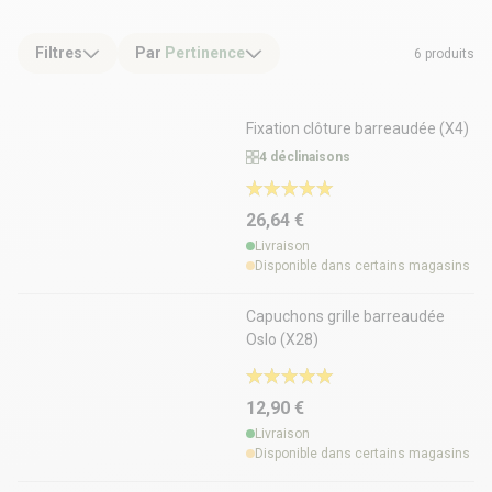
Filtres
Par
Pertinence
6 produits
Fixation clôture barreaudée (X4)
4 déclinaisons
26,64 €
Livraison
Disponible dans certains magasins
Capuchons grille barreaudée
Oslo (X28)
12,90 €
Livraison
Disponible dans certains magasins