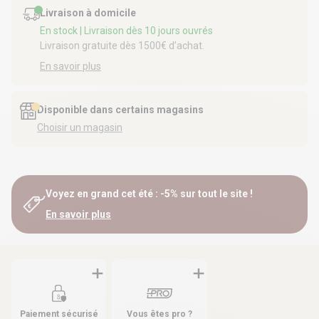
Livraison à domicile
En stock
| Livraison dès 10 jours ouvrés
Livraison gratuite dès 1500€ d’achat.
En savoir plus
Disponible dans certains magasins
Choisir un magasin
Voyez en grand cet été : -5% sur tout le site !
En savoir plus
Paiement sécurisé
Vous êtes pro ?