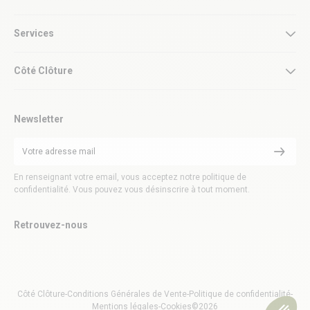
Services
Côté Clôture
Newsletter
En renseignant votre email, vous acceptez notre politique de
confidentialité. Vous pouvez vous désinscrire à tout moment.
Retrouvez-nous
Côté Clôture
-
Conditions Générales de Vente
-
Politique de confidentialité
-
Mentions légales
-
Cookies
©2026