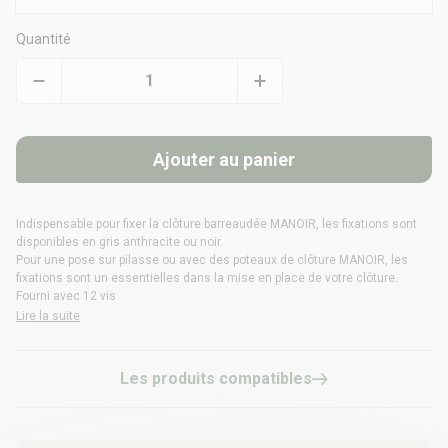
Quantité
Ajouter au panier
Indispensable pour fixer la clôture barreaudée MANOIR, les fixations sont
disponibles en gris anthracite ou noir.
Pour une pose sur pilasse ou avec des poteaux de clôture MANOIR, les
fixations sont un essentielles dans la mise en place de votre clôture.
Fourni avec 12 vis
Lire la suite
Les produits compatibles