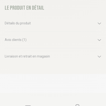
Le produit en détail
Détails du produit
Avis clients (1)
Livraison et retrait en magasin