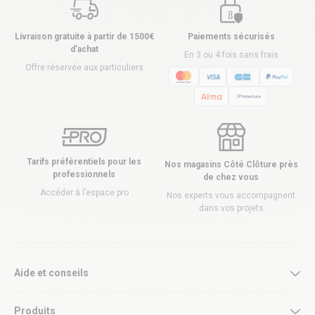
Livraison gratuite à partir de 1500€
Paiements sécurisés
d’achat
En 3 ou 4 fois sans frais
Offre réservée aux particuliers
Tarifs préférentiels pour les
Nos magasins Côté Clôture près
professionnels
de chez vous
Accéder à l’espace pro
Nos experts vous accompagnent
dans vos projets
Aide et conseils
Produits