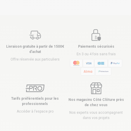
Livraison gratuite à partir de 1500€
Paiements sécurisés
d’achat
En 3 ou 4 fois sans frais
Offre réservée aux particuliers
Tarifs préférentiels pour les
Nos magasins Côté Clôture près
professionnels
de chez vous
Accéder à l’espace pro
Nos experts vous accompagnent
dans vos projets