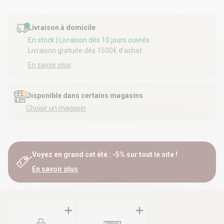
Livraison à domicile
En stock
| Livraison dès 10 jours ouvrés
Livraison gratuite dès 1500€ d’achat.
En savoir plus
Disponible dans certains magasins
Choisir un magasin
Voyez en grand cet été : -5% sur tout le site !
En savoir plus