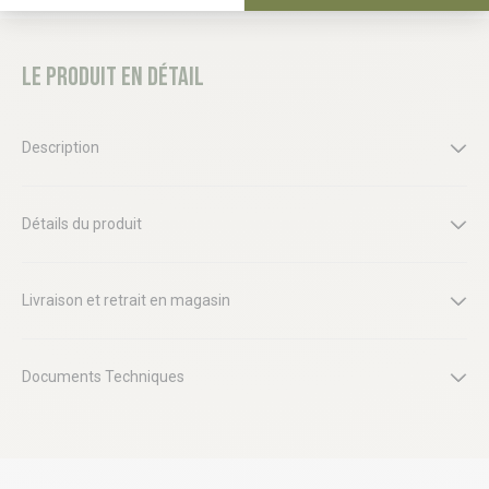
Le produit en détail
Description
Détails du produit
Livraison et retrait en magasin
Documents Techniques