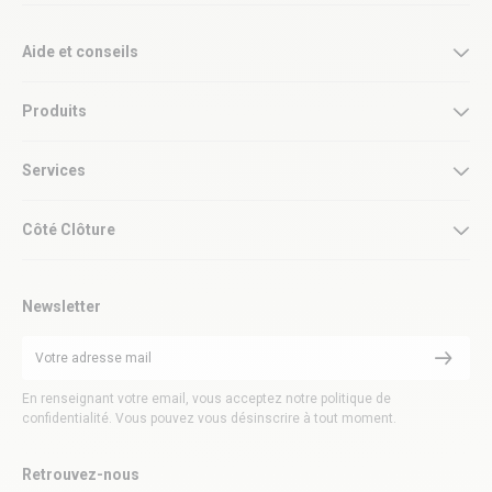
Aide et conseils
Produits
Services
Côté Clôture
Newsletter
En renseignant votre email, vous acceptez notre politique de
confidentialité. Vous pouvez vous désinscrire à tout moment.
Retrouvez-nous