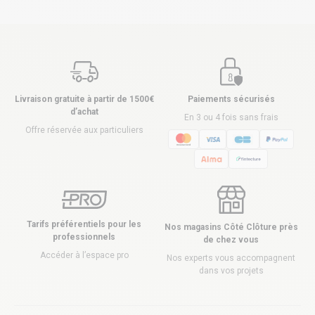
Livraison gratuite à partir de 1500€
Paiements sécurisés
d’achat
En 3 ou 4 fois sans frais
Offre réservée aux particuliers
Tarifs préférentiels pour les
Nos magasins Côté Clôture près
professionnels
de chez vous
Accéder à l’espace pro
Nos experts vous accompagnent
dans vos projets