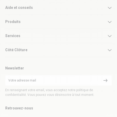
Aide et conseils
Produits
Services
Côté Clôture
Newsletter
En renseignant votre email, vous acceptez notre politique de
confidentialité. Vous pouvez vous désinscrire à tout moment.
Retrouvez-nous