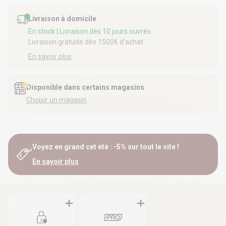
Livraison à domicile
En stock
| Livraison dès 10 jours ouvrés
Livraison gratuite dès 1500€ d’achat.
En savoir plus
Disponible dans certains magasins
Choisir un magasin
Voyez en grand cet été : -5% sur tout le site !
En savoir plus