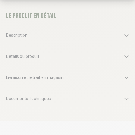
Le produit en détail
Description
Détails du produit
Livraison et retrait en magasin
Documents Techniques