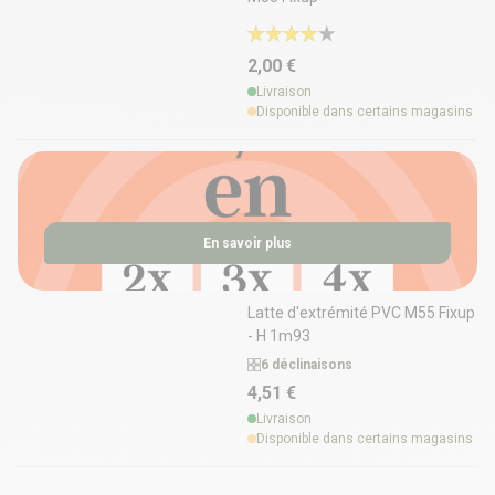
2,00 €
Livraison
Disponible dans certains magasins
En savoir plus
Latte d'extrémité PVC M55 Fixup
- H 1m93
6 déclinaisons
4,51 €
Livraison
Disponible dans certains magasins