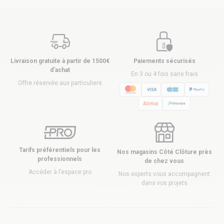
Livraison gratuite à partir de 1500€
Paiements sécurisés
d’achat
En 3 ou 4 fois sans frais
Offre réservée aux particuliers
Tarifs préférentiels pour les
Nos magasins Côté Clôture près
professionnels
de chez vous
Accéder à l’espace pro
Nos experts vous accompagnent
dans vos projets