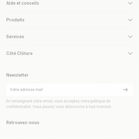
Aide et conseils
Produits
Services
Côté Clôture
Newsletter
En renseignant votre email, vous acceptez notre politique de
confidentialité. Vous pouvez vous désinscrire à tout moment.
Retrouvez-nous