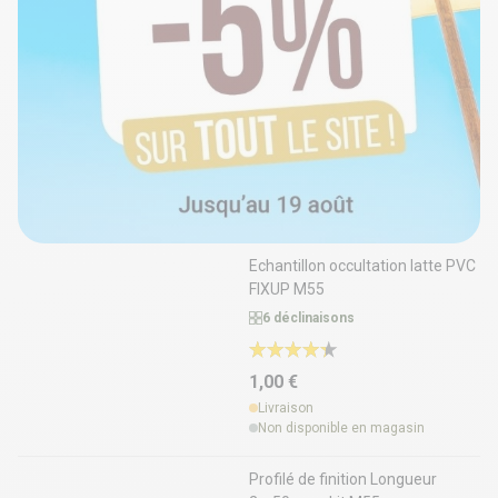
Echantillon occultation latte PVC
FIXUP M55
6 déclinaisons
1,00 €
Livraison
Non disponible en magasin
Profilé de finition Longueur