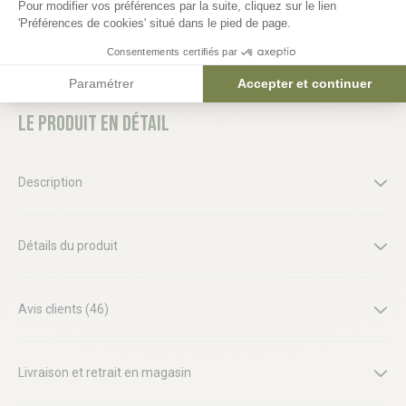
Pour modifier vos préférences par la suite, cliquez sur le lien
'Préférences de cookies' situé dans le pied de page.
Consentements certifiés par
Paramétrer
Accepter et continuer
Le produit en détail
Description
Détails du produit
Avis clients (46)
Livraison et retrait en magasin