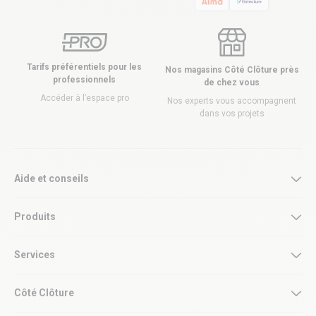
Tarifs préférentiels pour les
Nos magasins Côté Clôture près
professionnels
de chez vous
Accéder à l’espace pro
Nos experts vous accompagnent
dans vos projets
Aide et conseils
Produits
Services
Côté Clôture