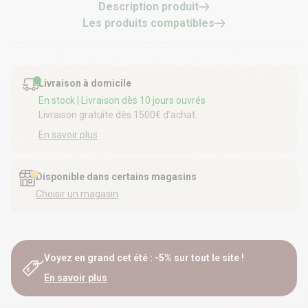
Description produit
Les produits compatibles
Livraison à domicile
En stock
| Livraison dès 10 jours ouvrés
Livraison gratuite dès 1500€ d’achat.
En savoir plus
Disponible dans certains magasins
Choisir un magasin
Voyez en grand cet été : -5% sur tout le site !
En savoir plus