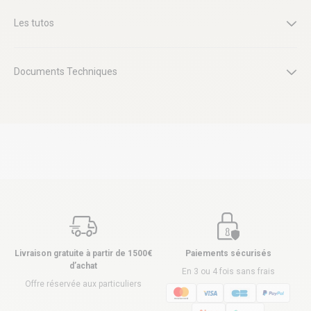
Les tutos
Documents Techniques
Livraison gratuite à partir de 1500€
Paiements sécurisés
d’achat
En 3 ou 4 fois sans frais
Offre réservée aux particuliers