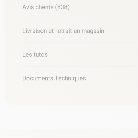
Avis clients (838)
Livraison et retrait en magasin
Les tutos
Documents Techniques