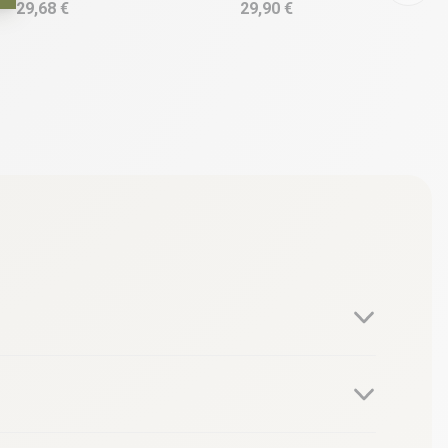
29,68 €
29,90 €