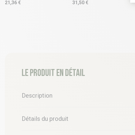
21,36 €
31,50 €
Le produit en détail
Description
Détails du produit