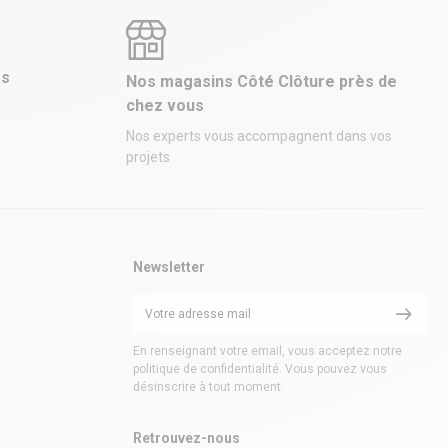
es
Nos magasins Côté Clôture près de
chez vous
Nos experts vous accompagnent dans vos
projets
Newsletter
En renseignant votre email, vous acceptez notre
politique de confidentialité. Vous pouvez vous
désinscrire à tout moment.
Retrouvez-nous