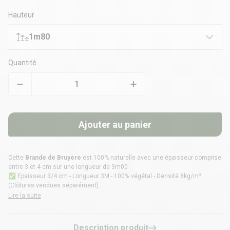
Hauteur
1m80
Quantité
Ajouter au panier
Cette
Brande de Bruyère
est 100% naturelle avec une épaisseur comprise
entre 3 et 4 cm sur une longueur de 3m00
✅ Epaisseur 3/4 cm - Longueur 3M - 100% végétal - Densité 8kg/m²
(Clôtures vendues séparément).
Lire la suite
Description produit