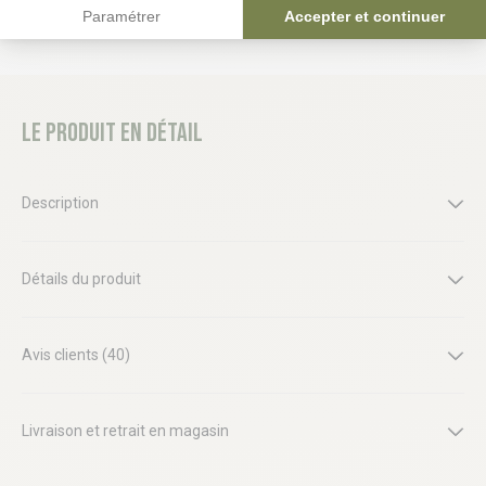
Paramétrer
Accepter et continuer
Le produit en détail
Description
Détails du produit
Avis clients (40)
Livraison et retrait en magasin