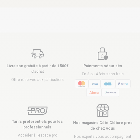
Livraison gratuite à partir de 1500€
Paiements sécurisés
d’achat
En 3 ou 4 fois sans frais
Offre réservée aux particuliers
Tarifs préférentiels pour les
Nos magasins Côté Clôture près
professionnels
de chez vous
Accéder à l’espace pro
Nos experts vous accompagnent