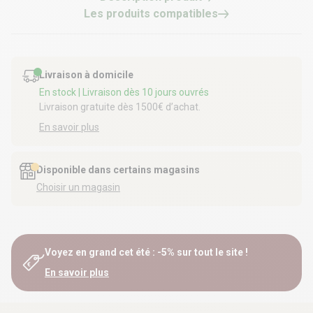
Les produits compatibles
Livraison à domicile
En stock
| Livraison dès 10 jours ouvrés
Livraison gratuite dès 1500€ d’achat.
En savoir plus
Disponible dans certains magasins
Choisir un magasin
Voyez en grand cet été : -5% sur tout le site !
En savoir plus