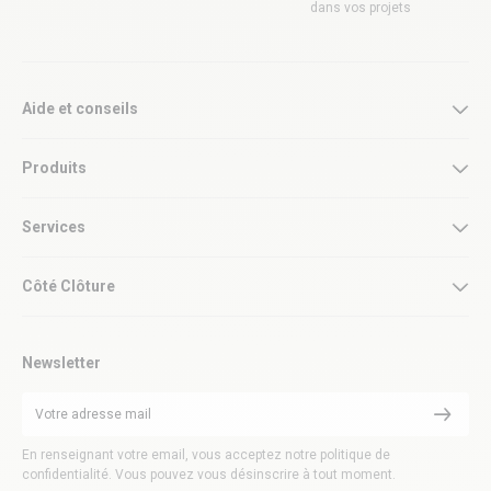
dans vos projets
Aide et conseils
Produits
Services
Côté Clôture
Newsletter
En renseignant votre email, vous acceptez notre politique de
confidentialité. Vous pouvez vous désinscrire à tout moment.