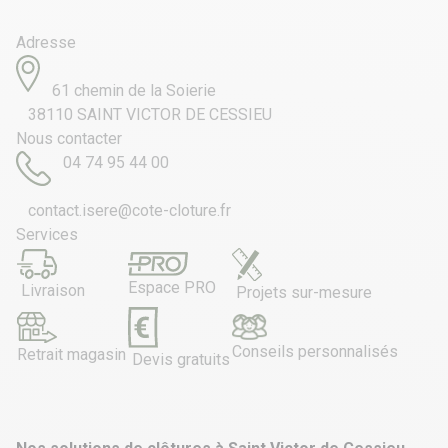
Adresse
61 chemin de la Soierie
38110 SAINT VICTOR DE CESSIEU
Nous contacter
04 74 95 44 00
contact.isere@cote-cloture.fr
Services
Espace PRO
Livraison
Projets sur-mesure
Conseils personnalisés
Retrait magasin
Devis gratuits