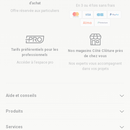
d’achat
En 3 ou 4 fois sans frais
Offre réservée aux particuliers
Tarifs préférentiels pour les
Nos magasins Côté Clôture près
professionnels
de chez vous
Accéder à l’espace pro
Nos experts vous accompagnent
dans vos projets
Aide et conseils
Produits
Services