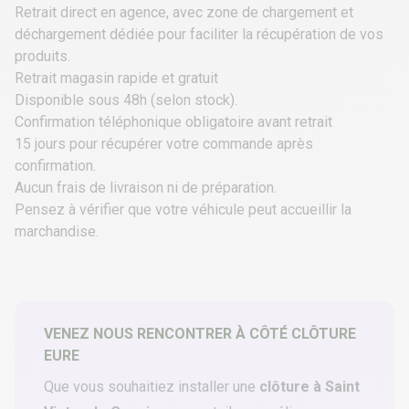
Retrait direct en agence, avec zone de chargement et
déchargement dédiée pour faciliter la récupération de vos
produits.
Retrait magasin rapide et gratuit
Disponible sous 48h (selon stock).
Confirmation téléphonique obligatoire avant retrait
15 jours pour récupérer votre commande après
confirmation.
Aucun frais de livraison ni de préparation.
Pensez à vérifier que votre véhicule peut accueillir la
marchandise.
VENEZ NOUS RENCONTRER À CÔTÉ CLÔTURE
EURE
Que vous souhaitiez installer une
clôture à Saint