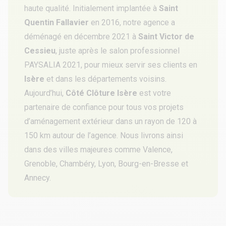
haute qualité. Initialement implantée à
Saint
Quentin Fallavier
en 2016, notre agence a
déménagé en décembre 2021 à
Saint Victor de
Cessieu
, juste après le salon professionnel
PAYSALIA 2021, pour mieux servir ses clients en
Isère
et dans les départements voisins.
Aujourd’hui,
Côté Clôture Isère
est votre
partenaire de confiance pour tous vos projets
d’aménagement extérieur dans un rayon de 120 à
150 km autour de l’agence. Nous livrons ainsi
dans des villes majeures comme Valence,
Grenoble, Chambéry, Lyon, Bourg-en-Bresse et
Annecy.