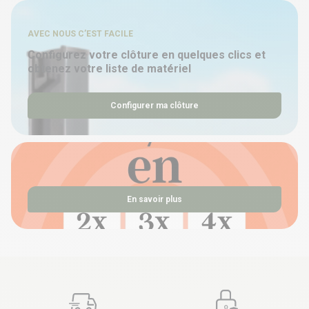
AVEC NOUS C’EST FACILE
Configurez votre clôture en quelques clics et
obtenez votre liste de matériel
Configurer ma clôture
En savoir plus