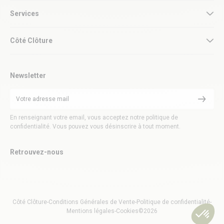
Services
Côté Clôture
Newsletter
En renseignant votre email, vous acceptez notre politique de
confidentialité. Vous pouvez vous désinscrire à tout moment.
Retrouvez-nous
Côté Clôture
-
Conditions Générales de Vente
-
Politique de confidentialité
-
Mentions légales
-
Cookies
©2026