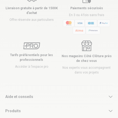
Livraison gratuite à partir de 1500€
Paiements sécurisés
d’achat
En 3 ou 4 fois sans frais
Offre réservée aux particuliers
Tarifs préférentiels pour les
Nos magasins Côté Clôture près
professionnels
de chez vous
Accéder à l’espace pro
Nos experts vous accompagnent
dans vos projets
Aide et conseils
Produits