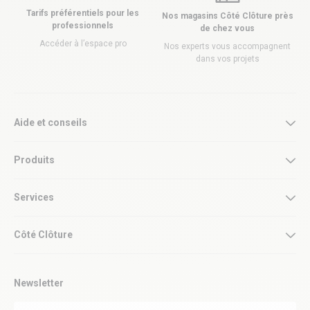
Tarifs préférentiels pour les
Nos magasins Côté Clôture près
professionnels
de chez vous
Accéder à l’espace pro
Nos experts vous accompagnent
dans vos projets
Aide et conseils
Produits
Services
Côté Clôture
Newsletter