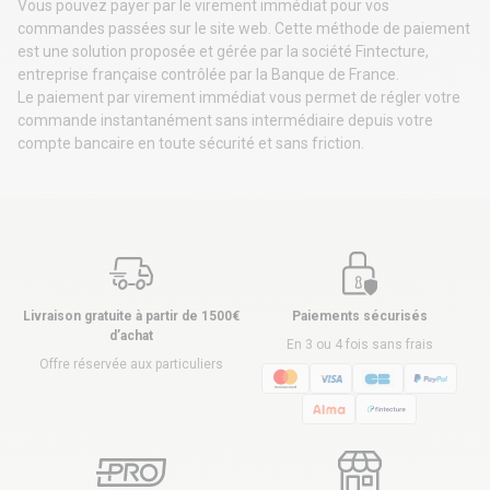
Vous pouvez payer par le virement immédiat pour vos
commandes passées sur le site web. Cette méthode de paiement
est une solution proposée et gérée par la société Fintecture,
entreprise française contrôlée par la Banque de France.
Le paiement par virement immédiat vous permet de régler votre
commande instantanément sans intermédiaire depuis votre
compte bancaire en toute sécurité et sans friction.
Livraison gratuite à partir de 1500€
Paiements sécurisés
d’achat
En 3 ou 4 fois sans frais
Offre réservée aux particuliers