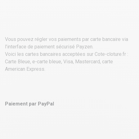
Vous pouvez régler vos paiements par carte bancaire via
l’interface de paiement sécurisé Payzen.
Voici les cartes bancaires acceptées sur Cote-cloture.fr :
Carte Bleue, e-carte bleue, Visa, Mastercard, carte
American Express.
Paiement par PayPal