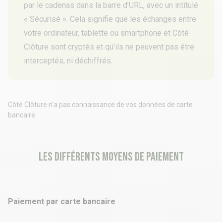
par le cadenas dans la barre d’URL, avec un intitulé
« Sécurisé ». Cela signifie que les échanges entre
votre ordinateur, tablette ou smartphone et Côté
Clôture sont cryptés et qu’ils ne peuvent pas être
interceptés, ni déchiffrés.
Côté Clôture n’a pas connaissance de vos données de carte
bancaire.
Les différents moyens de paiement
Paiement par carte bancaire