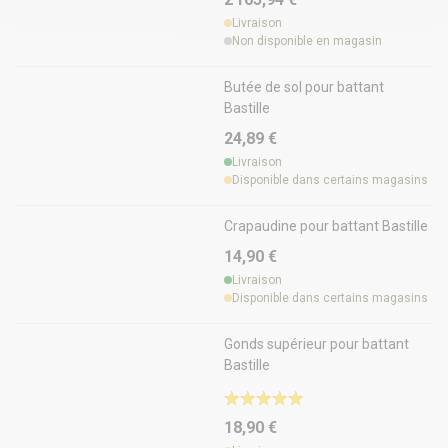
Livraison
Non disponible en magasin
Butée de sol pour battant
Bastille
24,89 €
Livraison
Disponible dans certains magasins
Crapaudine pour battant Bastille
14,90 €
Livraison
Disponible dans certains magasins
Gonds supérieur pour battant
Bastille
18,90 €