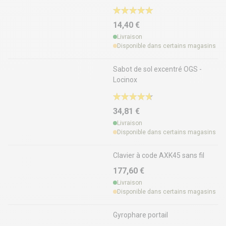
14,40 €
Livraison
Disponible dans certains magasins
Sabot de sol excentré OGS -
Locinox
34,81 €
Livraison
Disponible dans certains magasins
Clavier à code AXK45 sans fil
177,60 €
Livraison
Disponible dans certains magasins
Gyrophare portail