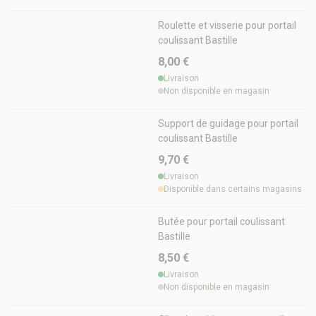
Roulette et visserie pour portail
coulissant Bastille
8,00 €
Livraison
Non disponible en magasin
Support de guidage pour portail
coulissant Bastille
9,70 €
Livraison
Disponible dans certains magasins
Butée pour portail coulissant
Bastille
8,50 €
Livraison
Non disponible en magasin