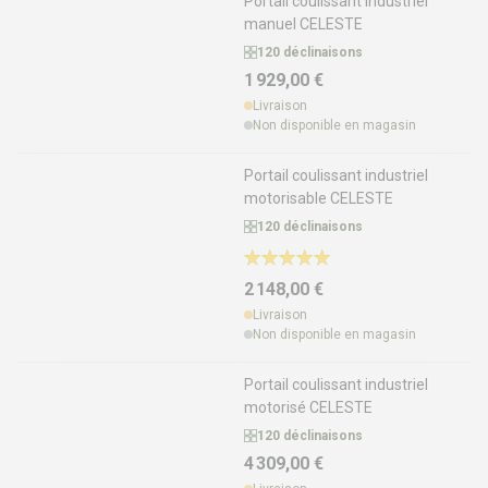
Portail coulissant industriel
manuel CELESTE
120 déclinaisons
1 929,00 €
Livraison
Non disponible en magasin
Portail coulissant industriel
motorisable CELESTE
120 déclinaisons
2 148,00 €
Livraison
Non disponible en magasin
Portail coulissant industriel
motorisé CELESTE
120 déclinaisons
4 309,00 €