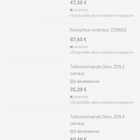
47,30 €
Livraison
Disponible dans certains magasins
Récepteur extérieur ZENXR2
87,60 €
Livraison
Disponible dans certains magasins
Télécommande Ditec ZEN 2
canaux
2 déclinaisons
35,20 €
Livraison
Disponible dans certains magasins
Télécommande Ditec ZEN 4
canaux
2 déclinaisons
40,49 €