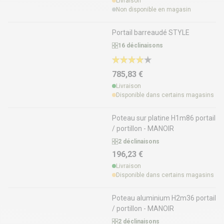
Livraison
Non disponible en magasin
Portail barreaudé STYLE
16 déclinaisons
785,83 €
Livraison
Disponible dans certains magasins
Poteau sur platine H1m86 portail
/ portillon - MANOIR
2 déclinaisons
196,23 €
Livraison
Disponible dans certains magasins
Poteau aluminium H2m36 portail
/ portillon - MANOIR
2 déclinaisons