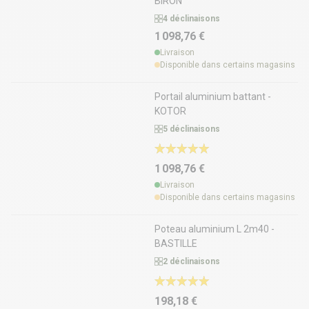
BIRON
4 déclinaisons
1 098,76 €
Livraison
Disponible dans certains magasins
Portail aluminium battant -
KOTOR
5 déclinaisons
1 098,76 €
Livraison
Disponible dans certains magasins
Poteau aluminium L 2m40 -
BASTILLE
2 déclinaisons
198,18 €