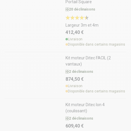
Portail Square
20 déclinaisons
Largeur 3m et 4m
412,40 €
Livraison
Disponible dans certains magasins
Kit moteur Ditec FACIL (2
vantaux)
2 déclinaisons
874,50 €
Livraison
Disponible dans certains magasins
Kit moteur Ditec Ion 4
(coulissant)
2 déclinaisons
609,40 €