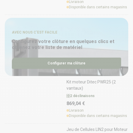
Livraison
Disponible dans certains magasins
AVEC NOUS C’EST FACILE
Configurez votre clôture en quelques clics et
obtenez votre liste de matériel
Configurer ma clôture
Kit moteur Ditec PWR25 (2
vantaux)
2 déclinaisons
869,04 €
Livraison
Disponible dans certains magasins
Jeu de Cellules LIN2 pour Moteur