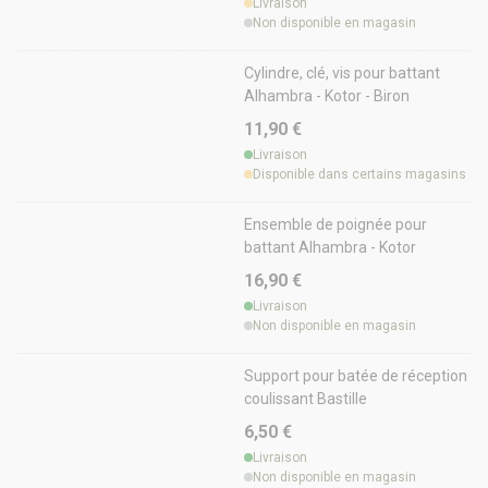
Livraison
Non disponible en magasin
Cylindre, clé, vis pour battant
Alhambra - Kotor - Biron
11,90 €
Livraison
Disponible dans certains magasins
Ensemble de poignée pour
battant Alhambra - Kotor
16,90 €
Livraison
Non disponible en magasin
Support pour batée de réception
coulissant Bastille
6,50 €
Livraison
Non disponible en magasin