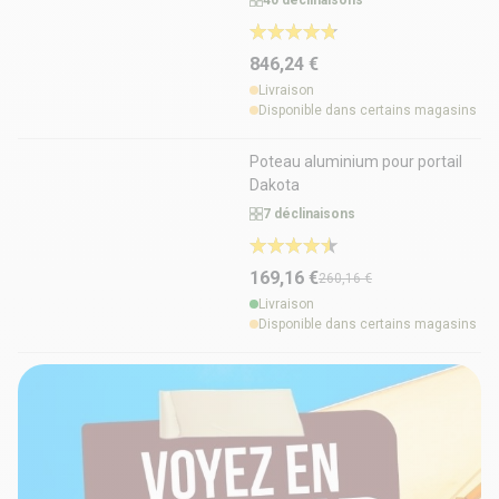
40 déclinaisons
846,24 €
Livraison
Disponible dans certains magasins
-35%
Poteau aluminium pour portail
Dakota
7 déclinaisons
169,16 €
260,16 €
Livraison
Disponible dans certains magasins