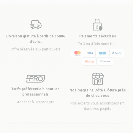
Livraison gratuite à partir de 1500€
Paiements sécurisés
d’achat
En 3 ou 4 fois sans frais
Offre réservée aux particuliers
Tarifs préférentiels pour les
Nos magasins Côté Clôture près
professionnels
de chez vous
Accéder à l’espace pro
Nos experts vous accompagnent
dans vos projets