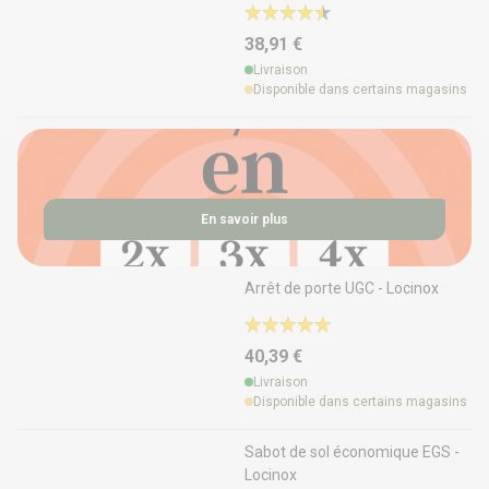
38,91 €
Livraison
Disponible dans certains magasins
En savoir plus
Arrêt de porte UGC - Locinox
40,39 €
Livraison
Disponible dans certains magasins
Sabot de sol économique EGS -
Locinox