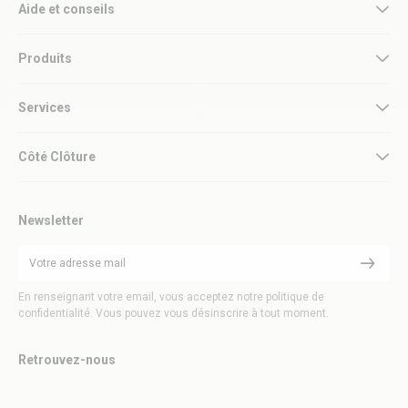
Aide et conseils
Produits
Services
Côté Clôture
Newsletter
En renseignant votre email, vous acceptez notre politique de
confidentialité. Vous pouvez vous désinscrire à tout moment.
Retrouvez-nous