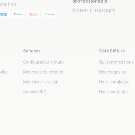
professionnels
sans frais
Accéder à l’espace pro
Services
Côté Clôture
Configurateur clôture
Qui sommes nous
site
Modes de paiements
Nos magasins
Modes de livraison
Notre catalogue
Service PRO
Nous contacter