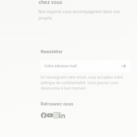
chez vous
Nos experts vous accompagnent dans vos
projets
Newsletter
En renseignant votre email, vous acceptez notre
politique de confidentialité. Vous pouvez vous
désinscrire à tout moment.
Retrouvez-nous