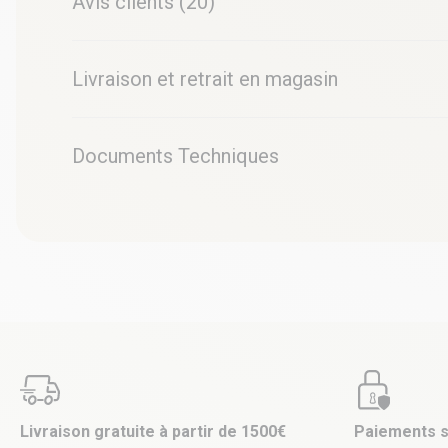
Avis clients (20)
Livraison et retrait en magasin
Documents Techniques
Livraison gratuite à partir de 1500€
Paiements s