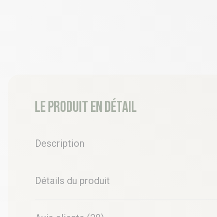
Le produit en détail
Description
Détails du produit