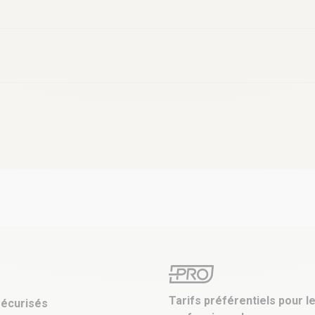
Tarifs préférentiels pour l
écurisés