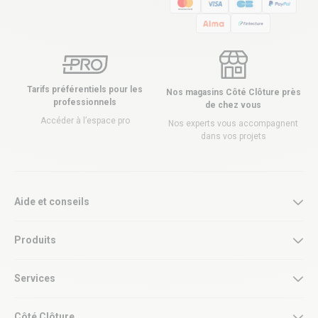
Tarifs préférentiels pour les
Nos magasins Côté Clôture près
professionnels
de chez vous
Accéder à l’espace pro
Nos experts vous accompagnent
dans vos projets
Aide et conseils
Produits
Services
Côté Clôture