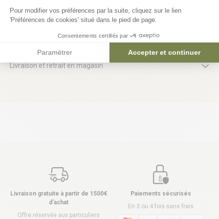
Pour modifier vos préférences par la suite, cliquez sur le lien
'Préférences de cookies' situé dans le pied de page.
Détails du produit
Consentements certifiés par
Paramétrer
Accepter et continuer
Livraison et retrait en magasin
Livraison gratuite à partir de 1500€
Paiements sécurisés
d’achat
En 3 ou 4 fois sans frais
Offre réservée aux particuliers