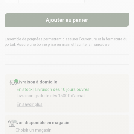
Ajouter au panier
Ensemble de poignées permettant d'assurer l'ouverture et la fermeture du
portail. Assure une bonne prise en main et facilite la manœuvre.
Livraison à domicile
En stock
| Livraison dès 10 jours ouvrés
Livraison gratuite dès 1500€ d’achat.
En savoir plus
Non disponible en magasin
Choisir un magasin