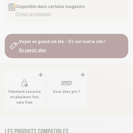
Disponible dans certains magasins
Choisir un magasin
Voyez en grand cet été : -5% sur tout le site !
En savoir plus
Paiement sécurisé
Vous êtes pro ?
en plusieurs fois
sans frais
Les produits compatibles