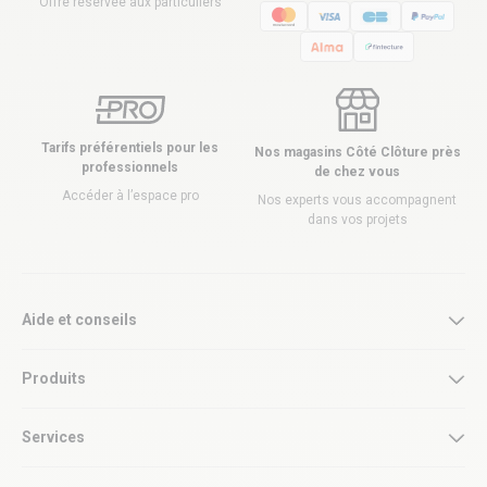
Offre réservée aux particuliers
Tarifs préférentiels pour les
Nos magasins Côté Clôture près
professionnels
de chez vous
Accéder à l’espace pro
Nos experts vous accompagnent
dans vos projets
Aide et conseils
Produits
Services