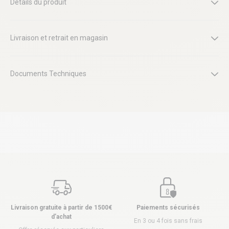
Détails du produit
Livraison et retrait en magasin
Documents Techniques
Livraison gratuite à partir de 1500€
Paiements sécurisés
d’achat
En 3 ou 4 fois sans frais