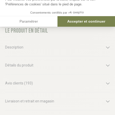
'Préférences de cookies' situé dans le pied de page.
Consentements certifiés par
Paramétrer
Accepter et continuer
Le produit en détail
Description
Détails du produit
Avis clients (193)
Livraison et retrait en magasin