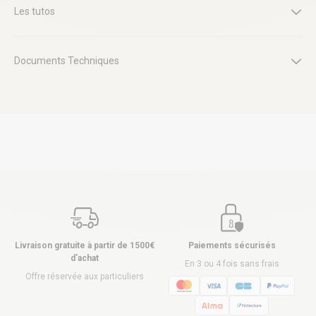
Les tutos
Documents Techniques
Livraison gratuite à partir de 1500€
Paiements sécurisés
d’achat
En 3 ou 4 fois sans frais
Offre réservée aux particuliers