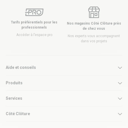
Tarifs préférentiels pour les
Nos magasins Côté Clôture près
professionnels
de chez vous
Accéder à l’espace pro
Nos experts vous accompagnent
dans vos projets
Aide et conseils
Produits
Services
Côté Clôture