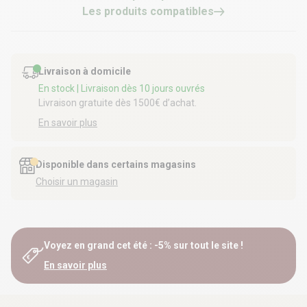
Les produits compatibles
Livraison à domicile
En stock
| Livraison dès 10 jours ouvrés
Livraison gratuite dès 1500€ d’achat.
En savoir plus
Disponible dans certains magasins
Choisir un magasin
Voyez en grand cet été : -5% sur tout le site !
En savoir plus