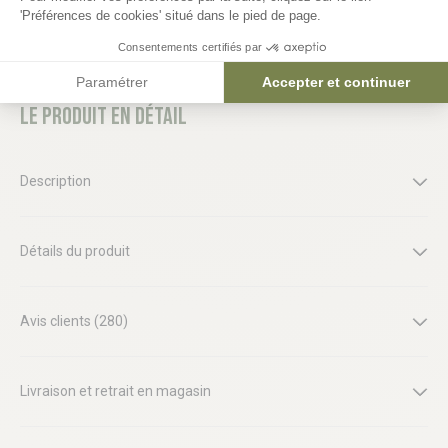
'Préférences de cookies' situé dans le pied de page.
Consentements certifiés par
Paramétrer
Accepter et continuer
Le produit en détail
Description
Détails du produit
Avis clients (280)
Livraison et retrait en magasin