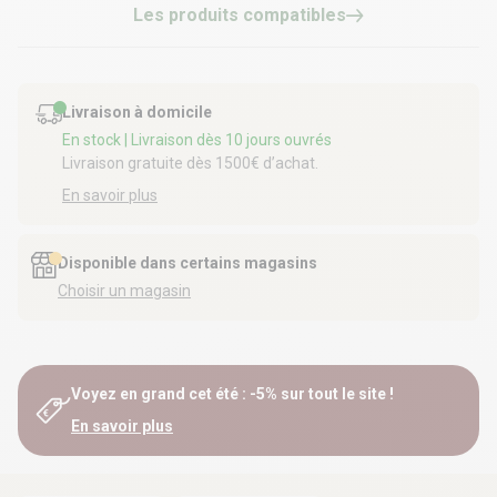
Les produits compatibles
Livraison à domicile
En stock
| Livraison dès 10 jours ouvrés
Livraison gratuite dès 1500€ d’achat.
En savoir plus
Disponible dans certains magasins
Choisir un magasin
Voyez en grand cet été : -5% sur tout le site !
En savoir plus