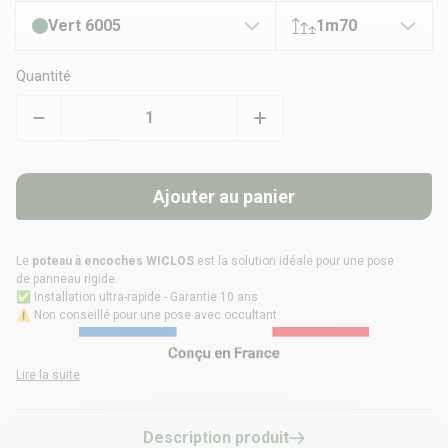
Vert 6005
1m70
Quantité
Ajouter au panier
Le
poteau à encoches WICLOS
est la solution idéale pour une pose
de
panneau rigide
.
✅ Installation ultra-rapide - Garantie 10 ans
⚠️ Non conseillé pour une pose avec occultant
Lire la suite
Description produit