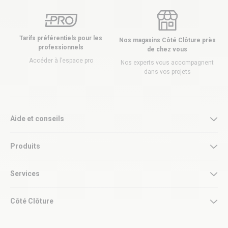
Tarifs préférentiels pour les
Nos magasins Côté Clôture près
professionnels
de chez vous
Accéder à l’espace pro
Nos experts vous accompagnent
dans vos projets
Aide et conseils
Produits
Services
Côté Clôture