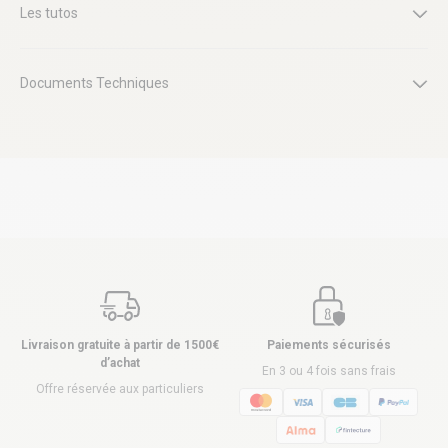
Les tutos
Documents Techniques
Livraison gratuite à partir de 1500€
Paiements sécurisés
d’achat
En 3 ou 4 fois sans frais
Offre réservée aux particuliers