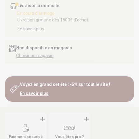
Livraison à domicile
En cours d'arrivage
Livraison gratuite dès 1500€ d’achat.
En savoir plus
Non disponible en magasin
Choisir un magasin
Voyez en grand cet été : -5% sur tout le site !
En savoir plus
Paiement sécurisé
Vous êtes pro ?