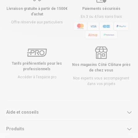
Livraison gratuite à partir de 1500€
Paiements sécurisés
d’achat
En 3 ou 4 fois sans frais
Offre réservée aux particuliers
Tarifs préférentiels pour les
Nos magasins Côté Clôture près
professionnels
de chez vous
Accéder à l’espace pro
Nos experts vous accompagnent
dans vos projets
Aide et conseils
Produits