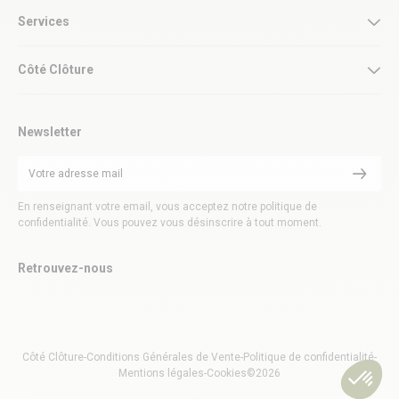
Services
Côté Clôture
Newsletter
En renseignant votre email, vous acceptez notre politique de
confidentialité. Vous pouvez vous désinscrire à tout moment.
Retrouvez-nous
Côté Clôture
-
Conditions Générales de Vente
-
Politique de confidentialité
-
Mentions légales
-
Cookies
©2026