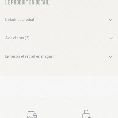
Le produit en détail
Détails du produit
Avis clients (2)
Livraison et retrait en magasin