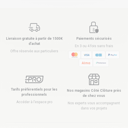
Livraison gratuite à partir de 1500€
Paiements sécurisés
d’achat
En 3 ou 4 fois sans frais
Offre réservée aux particuliers
Tarifs préférentiels pour les
Nos magasins Côté Clôture près
professionnels
de chez vous
Accéder à l’espace pro
Nos experts vous accompagnent
dans vos projets