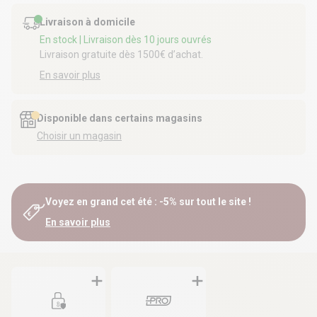
Livraison à domicile
En stock
| Livraison dès 10 jours ouvrés
Livraison gratuite dès 1500€ d’achat.
En savoir plus
Disponible dans certains magasins
Choisir un magasin
Voyez en grand cet été : -5% sur tout le site !
En savoir plus