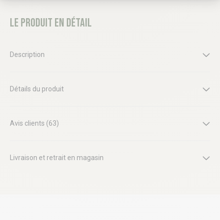
Le produit en détail
Description
Détails du produit
Avis clients (63)
Livraison et retrait en magasin