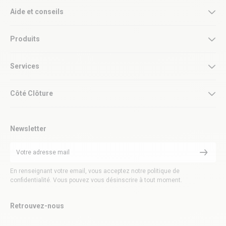
Aide et conseils
Produits
Services
Côté Clôture
Newsletter
En renseignant votre email, vous acceptez notre politique de
confidentialité. Vous pouvez vous désinscrire à tout moment.
Retrouvez-nous