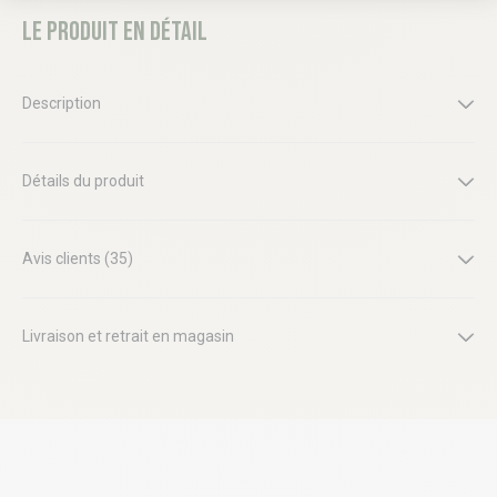
Le produit en détail
Description
Détails du produit
Avis clients (35)
Livraison et retrait en magasin