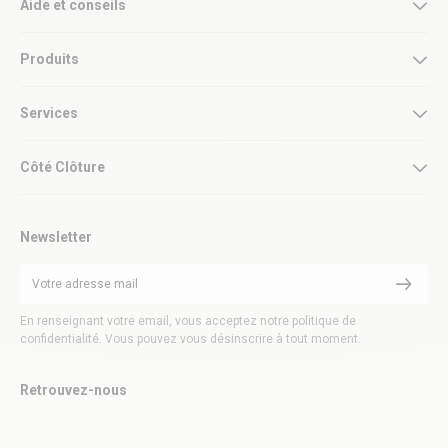
Aide et conseils
Produits
Services
Côté Clôture
Newsletter
En renseignant votre email, vous acceptez notre politique de
confidentialité. Vous pouvez vous désinscrire à tout moment.
Retrouvez-nous