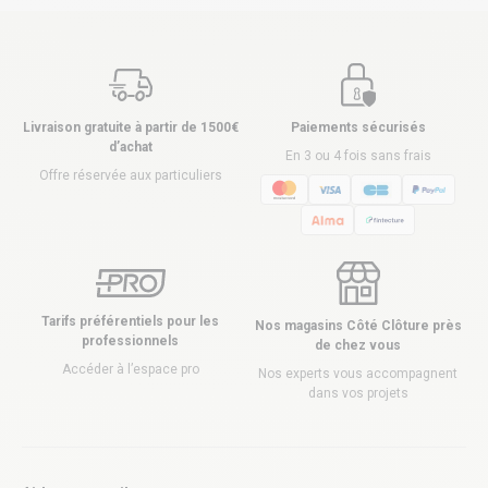
Livraison gratuite à partir de 1500€
Paiements sécurisés
d’achat
En 3 ou 4 fois sans frais
Offre réservée aux particuliers
Tarifs préférentiels pour les
Nos magasins Côté Clôture près
professionnels
de chez vous
Accéder à l’espace pro
Nos experts vous accompagnent
dans vos projets