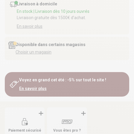
Livraison à domicile
En stock
| Livraison dès 10 jours ouvrés
Livraison gratuite dès 1500€ d’achat.
En savoir plus
Disponible dans certains magasins
Choisir un magasin
Voyez en grand cet été : -5% sur tout le site !
En savoir plus
Paiement sécurisé
Vous êtes pro ?