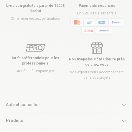
Livraison gratuite à partir de 1500€
Paiements sécurisés
d’achat
En 3 ou 4 fois sans frais
Offre réservée aux particuliers
Tarifs préférentiels pour les
Nos magasins Côté Clôture près
professionnels
de chez vous
Accéder à l’espace pro
Nos experts vous accompagnent
dans vos projets
Aide et conseils
Produits