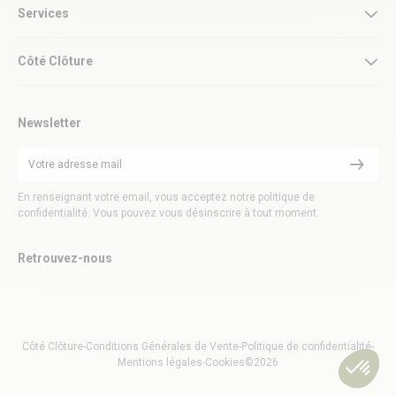
Services
Côté Clôture
Newsletter
En renseignant votre email, vous acceptez notre politique de
confidentialité. Vous pouvez vous désinscrire à tout moment.
Retrouvez-nous
Côté Clôture
-
Conditions Générales de Vente
-
Politique de confidentialité
-
Mentions légales
-
Cookies
©2026