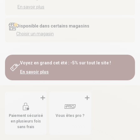
En savoir plus
Disponible dans certains magasins
Choisir un magasin
Voyez en grand cet été : -5% sur tout le site !
En savoir plus
Paiement sécurisé
Vous êtes pro ?
en plusieurs fois
sans frais