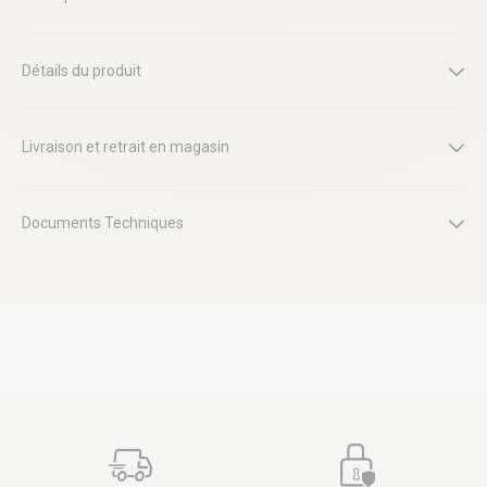
Détails du produit
Livraison et retrait en magasin
Documents Techniques