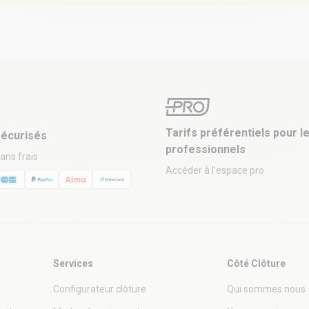
Tarifs préférentiels pour l
écurisés
professionnels
sans frais
Accéder à l’espace pro
Services
Côté Clôture
Configurateur clôture
Qui sommes nous