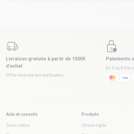
Livraison gratuite à partir de 1500€
Paiements s
d’achat
En 3 ou 4 fois 
Offre réservée aux particuliers
Aide et conseils
Produits
Tutos vidéos
Clôture rigide