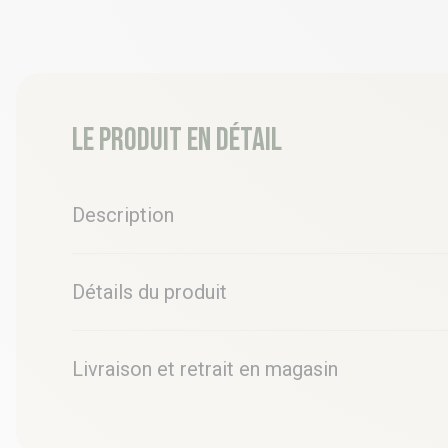
Le produit en détail
Description
Détails du produit
Livraison et retrait en magasin