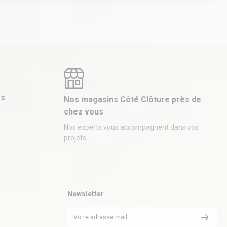
es
Nos magasins Côté Clôture près de
chez vous
Nos experts vous accompagnent dans vos
projets
Newsletter