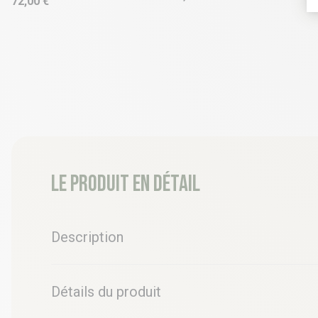
72,00 €
Le produit en détail
Description
Détails du produit