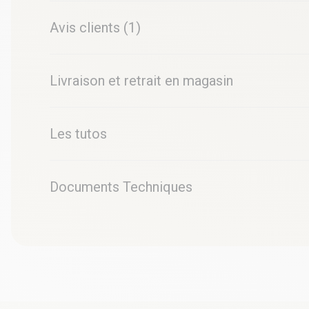
Avis clients (1)
Livraison et retrait en magasin
Les tutos
Documents Techniques