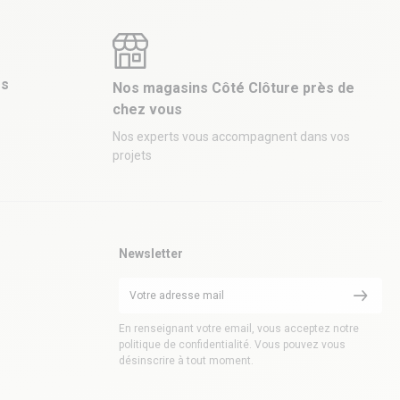
es
Nos magasins Côté Clôture près de
chez vous
Nos experts vous accompagnent dans vos
projets
Newsletter
En renseignant votre email, vous acceptez notre
politique de confidentialité. Vous pouvez vous
désinscrire à tout moment.