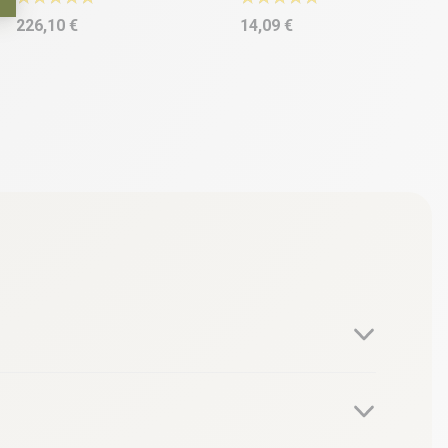
226,10 €
14,09 €