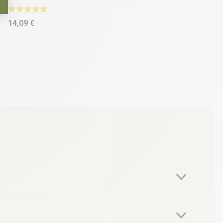
14,09 €