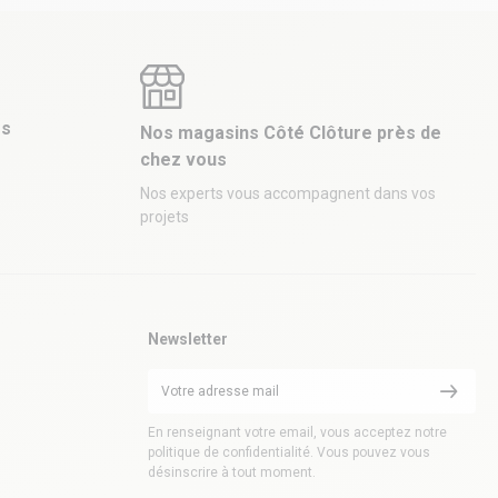
es
Nos magasins Côté Clôture près de
chez vous
Nos experts vous accompagnent dans vos
projets
Newsletter
En renseignant votre email, vous acceptez notre
politique de confidentialité. Vous pouvez vous
désinscrire à tout moment.