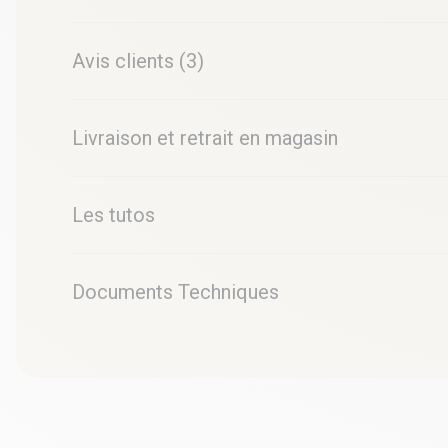
Avis clients (3)
Livraison et retrait en magasin
Les tutos
Documents Techniques