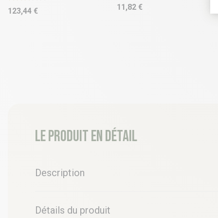
11,82 €
123,44 €
Le produit en détail
Description
Détails du produit