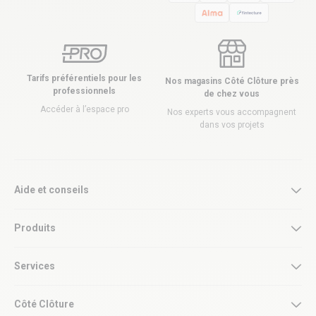
Tarifs préférentiels pour les
Nos magasins Côté Clôture près
professionnels
de chez vous
Accéder à l’espace pro
Nos experts vous accompagnent
dans vos projets
Aide et conseils
Produits
Services
Côté Clôture