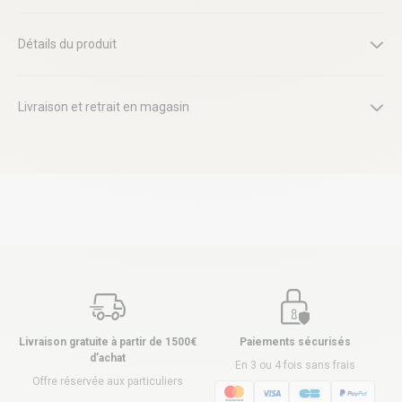
Détails du produit
Livraison et retrait en magasin
Livraison gratuite à partir de 1500€
Paiements sécurisés
d’achat
En 3 ou 4 fois sans frais
Offre réservée aux particuliers