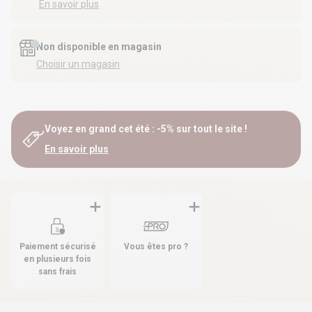
En savoir plus
Non disponible en magasin
Choisir un magasin
Voyez en grand cet été : -5% sur tout le site !
En savoir plus
Paiement sécurisé
Vous êtes pro ?
en plusieurs fois
sans frais