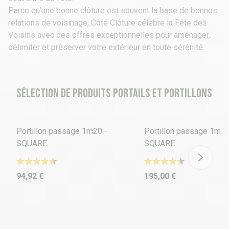
Parce qu’une bonne clôture est souvent la base de bonnes
relations de voisinage, Côté Clôture célèbre la Fête des
Voisins avec des offres exceptionnelles pour aménager,
délimiter et préserver votre extérieur en toute sérénité.
Sélection de produits portails et portillons
14 déclinaisons
15 déclinaisons
Portillon passage 1m20 -
Portillon passage 1m00
SQUARE
SQUARE
94,92 €
195,00 €