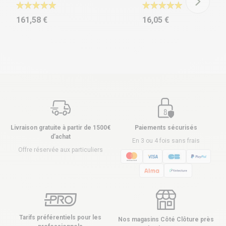
161,58 €
16,05 €
Livraison gratuite à partir de 1500€
Paiements sécurisés
d’achat
En 3 ou 4 fois sans frais
Offre réservée aux particuliers
Tarifs préférentiels pour les
Nos magasins Côté Clôture près