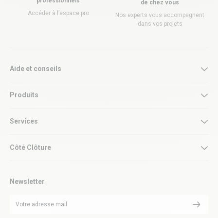
professionnels
de chez vous
Accéder à l’espace pro
Nos experts vous accompagnent
dans vos projets
Aide et conseils
Produits
Services
Côté Clôture
Newsletter