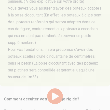
panneau. ( Vidéo explicative sur votre droite)
Vous devez vous assurer d’avoir des
poteaux adaptés
à la pose d’occultant
(En effet, les
poteaux à clips
sont
des poteaux renforcés qui seront adaptés dans ce
cas de figure, contrairement aux poteaux à encoches,
qui eux ne sont pas destinés à recevoir un poids
supplémentaire)
Pour vos fondations, il sera préconisé d’avoir des
poteaux scellés d’une cinquantaine de centimètres
dans le béton (La pose d’occultant avec des
poteaux
sur platines
sera conseillée et garantie jusqu’à une
hauteur de 1m23)
Comment occulter votre grillage rigide?