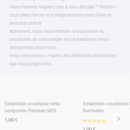
Vous n'arrivez toujours pas à vous décider ? Rendez-
vous dans l'un de
nos magasins
pour vous faire un
avis plus précis.
Autrement, nous vous mettons à disposition la
possibilité de commander des échantillons livrés
directement chez vous.
Vous retrouverez ci-après les différents échantillons
que nous proposons.
3 déclinaisons
2 déclinaisons
Echantillon occultation latte
Echantillon occultation
composite Premium M55
Bermudes
1,00 €
1,00 €