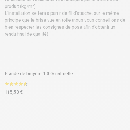
produit (kg/m²)
L’installation se fera à partir de
fil d’attache
, sur le même
principe que le
brise vue en toile
(nous vous conseillons de
bien respecter les consignes de pose afin d'obtenir un
rendu final de qualité)
4 déclinaisons
Brande de bruyère 100% naturelle
115,50 €