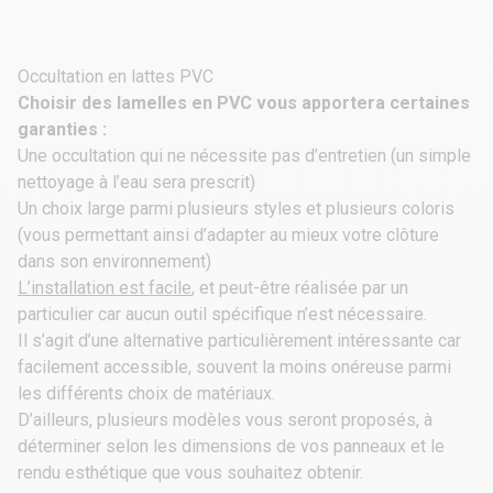
Occultation en lattes PVC
Choisir des lamelles en PVC vous apportera certaines
garanties :
Une occultation qui ne nécessite pas d’entretien (un simple
nettoyage à l’eau sera prescrit)
Un choix large parmi plusieurs styles et plusieurs coloris
(vous permettant ainsi d’adapter au mieux votre clôture
dans son environnement)
L’installation est facile
, et peut-être réalisée par un
particulier car aucun outil spécifique n’est nécessaire.
Il s’agit d’une alternative particulièrement intéressante car
facilement accessible, souvent la moins onéreuse parmi
les différents choix de matériaux.
D’ailleurs, plusieurs modèles vous seront proposés, à
déterminer selon les dimensions de vos
panneaux
et le
rendu esthétique que vous souhaitez obtenir.