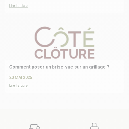
Lire l'article
Comment poser un brise-vue sur un grillage ?
20 MAI 2025
Lire l'article