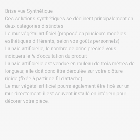
Brise vue Synthétique
Ces solutions synthétiques se déclinent principalement en
deux catégories distinctes :
Le
mur végétal artificiel
(proposé en plusieurs modèles
esthétiques différents, selon vos goûts personnels)
La
haie artificielle
, le nombre de brins précisé vous
indiquera le % d’occultation du produit
La haie artificielle est vendue en rouleau de trois mètres de
longueur, elle doit donc être déroulée sur votre
clôture
rigide
(fixée à partir de fil d’attache)
Le mur végétal artificiel pourra également être fixé sur un
mur directement, il est souvent installé en intérieur pour
décorer votre pièce.
5 déclinaisons