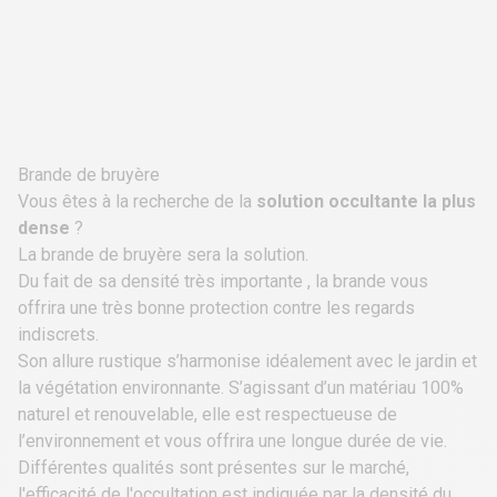
Brande de bruyère
Vous êtes à la recherche de la
solution occultante la plus
dense
?
La
brande de bruyère
sera la solution.
Du fait de sa densité très importante , la brande vous
offrira une très bonne protection contre les regards
indiscrets.
Son allure rustique s’harmonise idéalement avec le jardin et
la végétation environnante. S’agissant d’un matériau 100%
naturel et renouvelable, elle est respectueuse de
l’environnement et vous offrira une longue durée de vie.
Différentes qualités sont présentes sur le marché,
l'efficacité de l'occultation est indiquée par la densité du