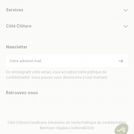
Services
Côté Clôture
Newsletter
En renseignant votre email, vous acceptez notre politique de
confidentialité. Vous pouvez vous désinscrire à tout moment.
Retrouvez-nous
Côté Clôture
-
Conditions Générales de Vente
-
Politique de confidentialité
-
Mentions légales
-
Cookies
©2026