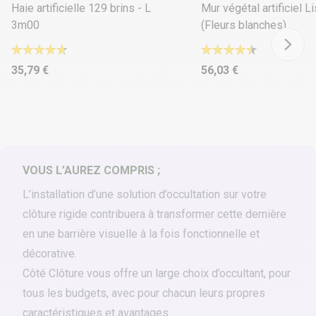
Haie artificielle 129 brins - L
Mur végétal artificiel L
3m00
(Fleurs blanches)
35,79 €
56,03 €
VOUS L’AUREZ COMPRIS ;
L’installation d’une
solution d’occultation
sur votre
clôture rigide contribuera à transformer cette dernière
en une barrière visuelle à la fois fonctionnelle et
décorative.
Côté Clôture
vous offre un large choix d’occultant, pour
tous les budgets, avec pour chacun leurs propres
caractéristiques et avantages.