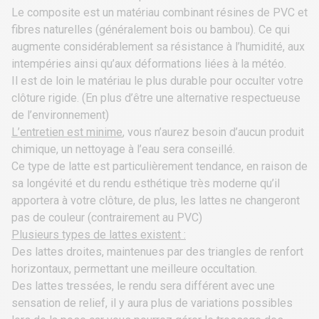
Le composite est un matériau combinant résines de PVC et
fibres naturelles (généralement bois ou bambou). Ce qui
augmente considérablement sa résistance à l’humidité, aux
intempéries ainsi qu’aux déformations liées à la météo.
Il est de loin le matériau le plus durable pour occulter votre
clôture rigide
. (En plus d’être une alternative respectueuse
de l’environnement)
L’entretien est minime
, vous n’aurez besoin d’aucun produit
chimique, un nettoyage à l’eau sera conseillé.
Ce type de latte est particulièrement tendance, en raison de
sa longévité et du rendu esthétique très moderne qu’il
apportera à votre clôture, de plus, les lattes ne changeront
pas de couleur (contrairement au PVC)
Plusieurs types de lattes existent :
Des lattes droites, maintenues par des triangles de renfort
horizontaux, permettant une meilleure occultation.
Des lattes tressées, le rendu sera différent avec une
sensation de relief, il y aura plus de variations possibles