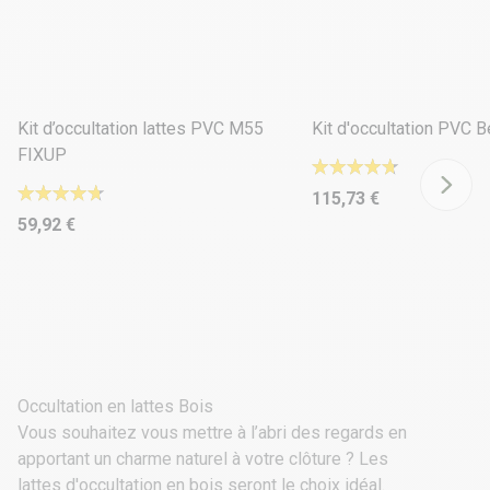
29 déclinaisons
5 déclinaisons
Kit d’occultation lattes PVC M55
Kit d'occultation PVC 
FIXUP
115,73 €
59,92 €
Occultation en lattes Bois
Vous souhaitez vous mettre à l’abri des regards en
apportant un charme naturel à votre clôture ? Les
lattes d'occultation en bois
seront le choix idéal.