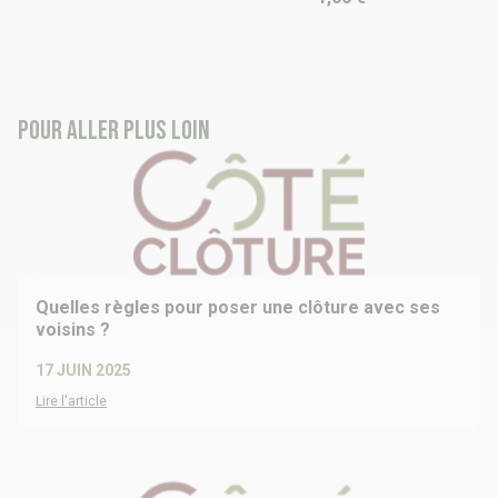
Pour aller plus loin
Quelles règles pour poser une clôture avec ses
voisins ?
17 JUIN 2025
Lire l'article