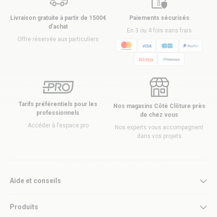
Livraison gratuite à partir de 1500€
Paiements sécurisés
d’achat
En 3 ou 4 fois sans frais
Offre réservée aux particuliers
Tarifs préférentiels pour les
Nos magasins Côté Clôture près
professionnels
de chez vous
Accéder à l’espace pro
Nos experts vous accompagnent
dans vos projets
Aide et conseils
Produits