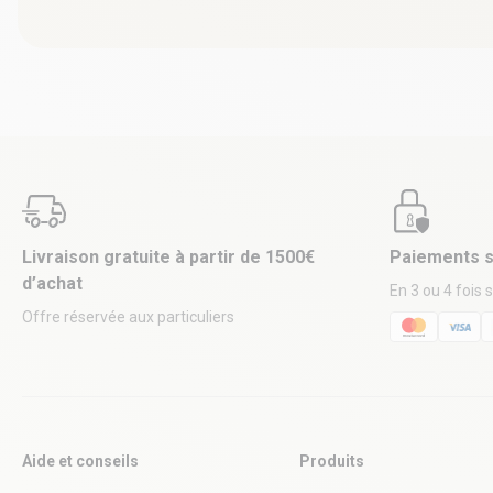
Livraison gratuite à partir de 1500€
Paiements s
d’achat
En 3 ou 4 fois 
Offre réservée aux particuliers
Aide et conseils
Produits