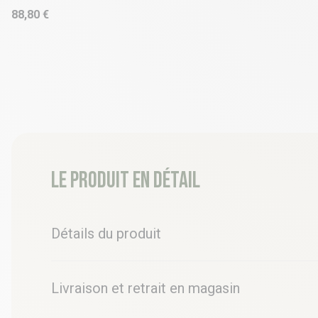
88,80 €
Le produit en détail
Détails du produit
Livraison et retrait en magasin