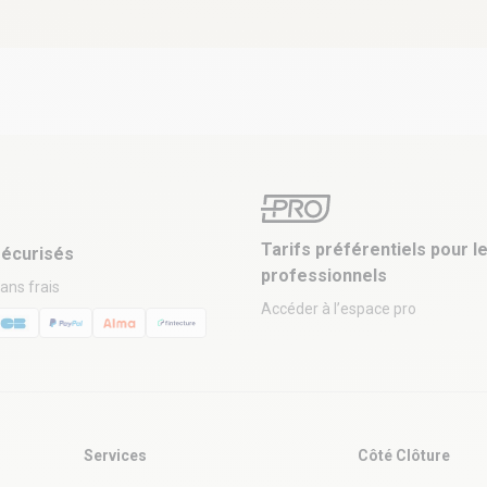
Tarifs préférentiels pour l
écurisés
professionnels
sans frais
Accéder à l’espace pro
Services
Côté Clôture