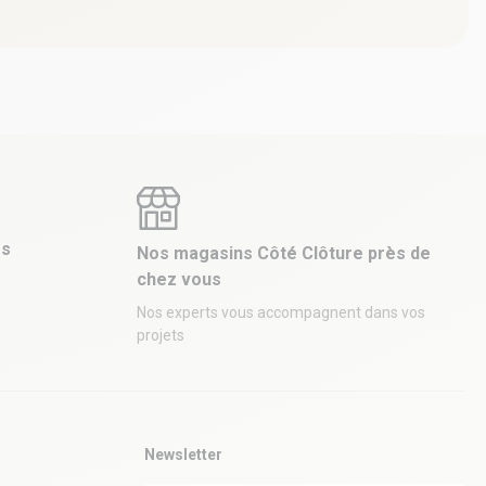
es
Nos magasins Côté Clôture près de
chez vous
Nos experts vous accompagnent dans vos
projets
Newsletter