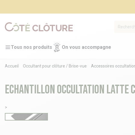
Tous nos produits
On vous accompagne
Accueil
Occultant pour clôture / Brise-vue
Accessoires occultatio
Echantillon occultation latte
>