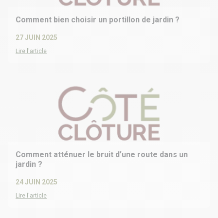
Comment bien choisir un portillon de jardin ?
27 JUIN 2025
Lire l'article
Comment atténuer le bruit d’une route dans un
jardin ?
24 JUIN 2025
Lire l'article