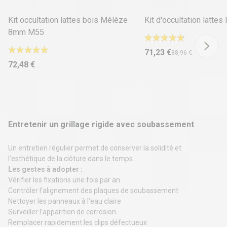
Kit occultation lattes bois Mélèze
Kit d'occultation latte
8mm M55
71,23 €
88,96 €
72,48 €
Entretenir un grillage rigide avec soubassement
Un entretien régulier permet de conserver la solidité et
l’esthétique de la clôture dans le temps.
Les gestes à adopter :
Vérifier les fixations une fois par an
Contrôler l’alignement des plaques de soubassement
Nettoyer les panneaux à l’eau claire
Surveiller l’apparition de corrosion
Remplacer rapidement les clips défectueux