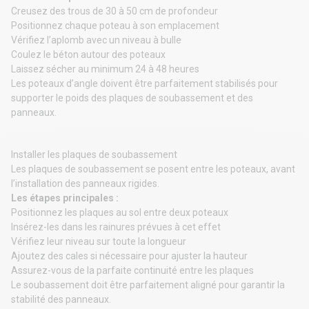
Creusez des trous de 30 à 50 cm de profondeur
Positionnez chaque poteau à son emplacement
Vérifiez l’aplomb avec un niveau à bulle
Coulez le béton autour des poteaux
Laissez sécher au minimum 24 à 48 heures
Les poteaux d’angle doivent être parfaitement stabilisés pour
supporter le poids des plaques de soubassement et des
panneaux.
Installer les plaques de soubassement
Les plaques de soubassement se posent entre les poteaux, avant
l’installation des panneaux rigides.
Les étapes principales :
Positionnez les plaques au sol entre deux poteaux
Insérez-les dans les rainures prévues à cet effet
Vérifiez leur niveau sur toute la longueur
Ajoutez des cales si nécessaire pour ajuster la hauteur
Assurez-vous de la parfaite continuité entre les plaques
Le soubassement doit être parfaitement aligné pour garantir la
stabilité des panneaux.