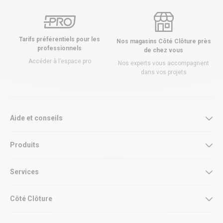
Tarifs préférentiels pour les
Nos magasins Côté Clôture près
professionnels
de chez vous
Accéder à l’espace pro
Nos experts vous accompagnent
dans vos projets
Aide et conseils
Produits
Services
Côté Clôture