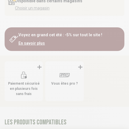
Disponible dans certains magasins
Choisir un magasin
Voyez en grand cet été : -5% sur tout le site !
En savoir plus
Paiement sécurisé
Vous êtes pro ?
en plusieurs fois
sans frais
Les produits compatibles