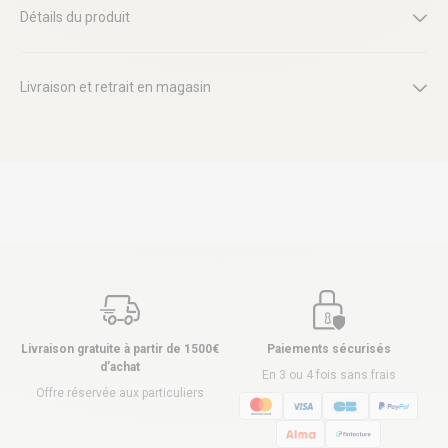
Détails du produit
Livraison et retrait en magasin
Livraison gratuite à partir de 1500€
Paiements sécurisés
d’achat
En 3 ou 4 fois sans frais
Offre réservée aux particuliers