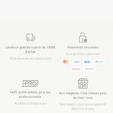
Livraison gratuite à partir de 1500€
Paiements sécurisés
d’achat
En 3 ou 4 fois sans frais
Offre réservée aux particuliers
Tarifs préférentiels pour les
Nos magasins Côté Clôture près
professionnels
de chez vous
Accéder à l’espace pro
Nos experts vous accompagnent
dans vos projets