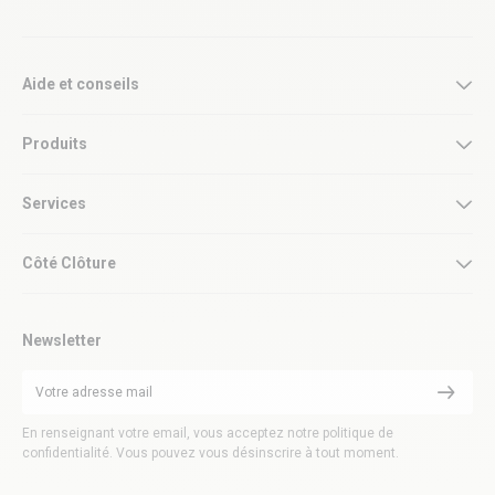
Aide et conseils
Produits
Services
Côté Clôture
Newsletter
En renseignant votre email, vous acceptez notre politique de
confidentialité. Vous pouvez vous désinscrire à tout moment.