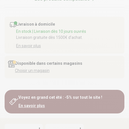
Livraison à domicile
En stock
| Livraison dès 10 jours ouvrés
Livraison gratuite dès 1500€ d’achat.
En savoir plus
Disponible dans certains magasins
Choisir un magasin
Voyez en grand cet été : -5% sur tout le site !
En savoir plus