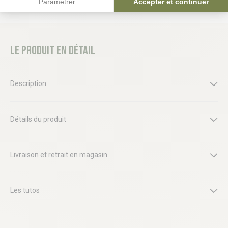
Paramétrer
Accepter et continuer
Le produit en détail
Description
Détails du produit
Livraison et retrait en magasin
Les tutos