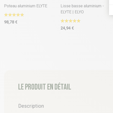
Poteau aluminium ELYTE
Lisse basse aluminium -
ELYTE | ELYO
98,78 €
24,94 €
Le produit en détail
Description