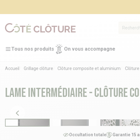
Tous nos produits
On vous accompagne
Accueil
Grillage clôture
Clôture composite et aluminium
Clôture
Lame intermédiaire - Clôture c
Occultation totale
Garantie 15 