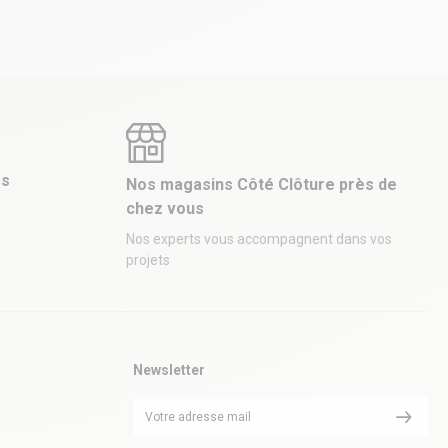
es
Nos magasins Côté Clôture près de
chez vous
Nos experts vous accompagnent dans vos
projets
Newsletter