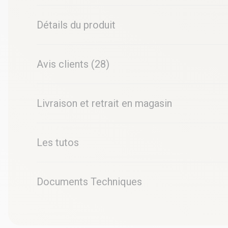
Détails du produit
Avis clients (28)
Livraison et retrait en magasin
Les tutos
Documents Techniques