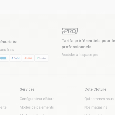
Tarifs préférentiels pour l
écurisés
professionnels
sans frais
Accéder à l’espace pro
Services
Côté Clôture
Configurateur clôture
Qui sommes nous
site
Modes de paiements
Nos magasins