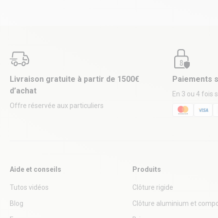
Livraison gratuite à partir de 1500€
Paiements s
d’achat
En 3 ou 4 fois 
Offre réservée aux particuliers
Aide et conseils
Produits
Tutos vidéos
Clôture rigide
Blog
Clôture aluminium et compo