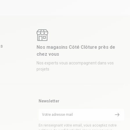
es
Nos magasins Côté Clôture près de
chez vous
Nos experts vous accompagnent dans vos
projets
Newsletter
En renseignant votre email, vous acceptez notre