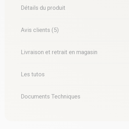
Détails du produit
Avis clients (5)
Livraison et retrait en magasin
Les tutos
Documents Techniques