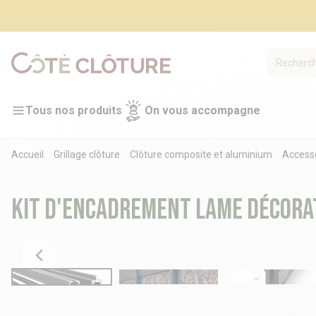
Tous nos produits
On vous accompagne
Accueil
Grillage clôture
Clôture composite et aluminium
Accesso
Kit d'encadrement lame décora