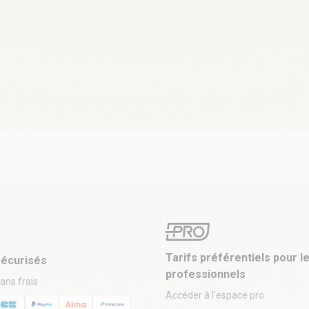
Tarifs préférentiels pour l
écurisés
professionnels
sans frais
Accéder à l’espace pro