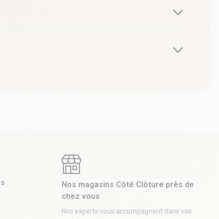
es
Nos magasins Côté Clôture près de
chez vous
Nos experts vous accompagnent dans vos