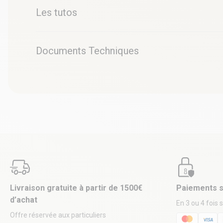
Les tutos
Documents Techniques
Livraison gratuite à partir de 1500€
Paiements s
d’achat
En 3 ou 4 fois 
Offre réservée aux particuliers