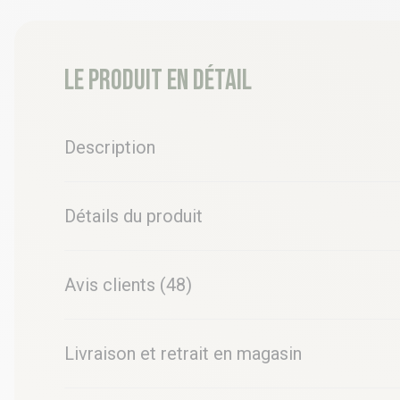
Le produit en détail
Description
Détails du produit
Avis clients (48)
Livraison et retrait en magasin