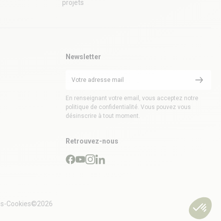
projets
Newsletter
En renseignant votre email, vous acceptez notre
politique de confidentialité. Vous pouvez vous
désinscrire à tout moment.
Retrouvez-nous
es
-
Cookies
©2026