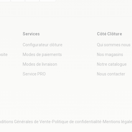
Services
Côté Clôture
Configurateur clôture
Qui sommes nous
site
Modes de paiements
Nos magasins
Modes de livraison
Notre catalogue
Service PRO
Nous contacter
ditions Générales de Vente
-
Politique de confidentialité
-
Mentions légal