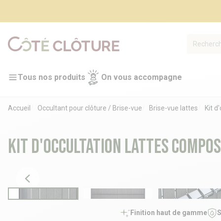
Tous nos produits
On vous accompagne
Accueil
Occultant pour clôture / Brise-vue
Brise-vue lattes
Kit d
Kit d'occultation lattes compo
Finition haut de gamme
S