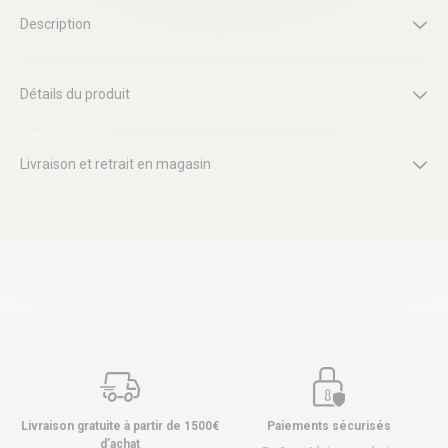
Description
Détails du produit
Livraison et retrait en magasin
Livraison gratuite à partir de 1500€
Paiements sécurisés
d’achat