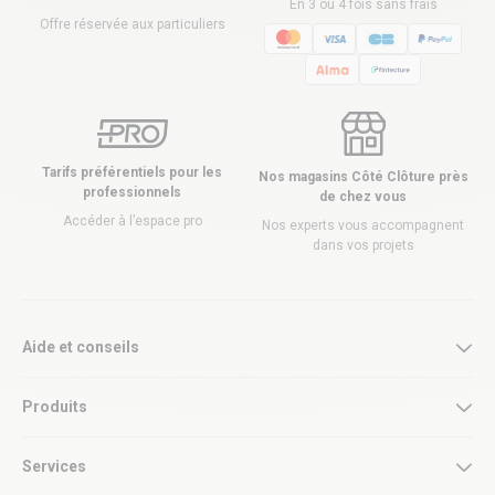
En 3 ou 4 fois sans frais
Offre réservée aux particuliers
Tarifs préférentiels pour les
Nos magasins Côté Clôture près
professionnels
de chez vous
Accéder à l’espace pro
Nos experts vous accompagnent
dans vos projets
Aide et conseils
Produits
Services