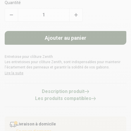
Quantité
Ajouter au panier
Entretoise pour clôture Zenith
Les entretoises pour clôture Zenith, sont indispensables pour maintenir
l'écartement des panneaux et garantir la solidité de vos gabions.
Lire la suite
Description produit
Les produits compatibles
Livraison à domicile