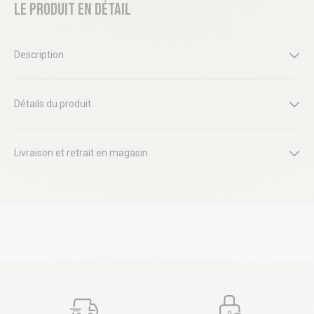
Le produit en détail
Description
Détails du produit
Livraison et retrait en magasin