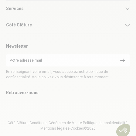
Services
Côté Clôture
Newsletter
En renseignant votre email, vous acceptez notre politique de
confidentialité. Vous pouvez vous désinscrire à tout moment.
Retrouvez-nous
Côté Clôture
-
Conditions Générales de Vente
-
Politique de confidentialité
-
Mentions légales
-
Cookies
©2026