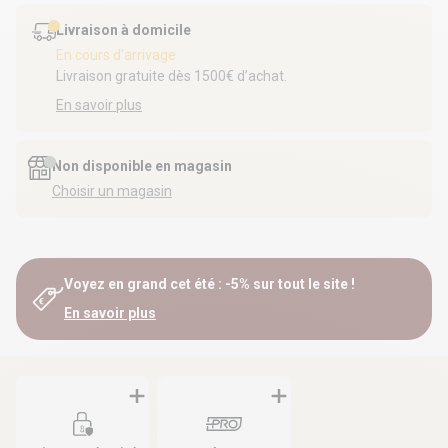
Livraison à domicile
En cours d'arrivage
Livraison gratuite dès 1500€ d’achat.
En savoir plus
Non disponible en magasin
Choisir un magasin
Voyez en grand cet été : -5% sur tout le site !
En savoir plus