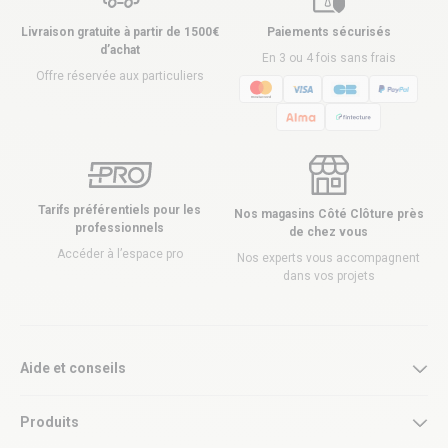
Livraison gratuite à partir de 1500€
Paiements sécurisés
d’achat
En 3 ou 4 fois sans frais
Offre réservée aux particuliers
Tarifs préférentiels pour les
Nos magasins Côté Clôture près
professionnels
de chez vous
Accéder à l’espace pro
Nos experts vous accompagnent
dans vos projets
Aide et conseils
Produits