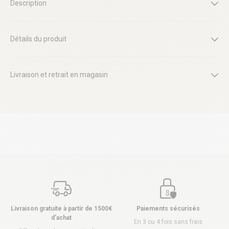
Description
Détails du produit
Livraison et retrait en magasin
Livraison gratuite à partir de 1500€
Paiements sécurisés
d’achat
En 3 ou 4 fois sans frais