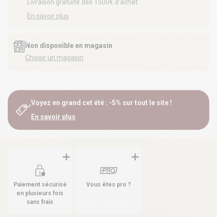
Livraison gratuite dès 1500€ d’achat.
En savoir plus
Non disponible en magasin
Choisir un magasin
Voyez en grand cet été : -5% sur tout le site !
En savoir plus
Paiement sécurisé
Vous êtes pro ?
en plusieurs fois
sans frais