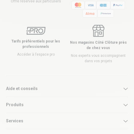
Offre réservée aux particuliers
Tarifs préférentiels pour les
Nos magasins Côté Clôture près
professionnels
de chez vous
Accéder à l’espace pro
Nos experts vous accompagnent
dans vos projets
Aide et conseils
Produits
Services