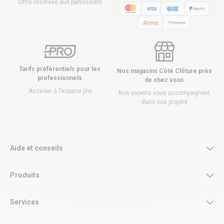
Offre réservée aux particuliers
Tarifs préférentiels pour les
Nos magasins Côté Clôture près
professionnels
de chez vous
Accéder à l’espace pro
Nos experts vous accompagnent
dans vos projets
Aide et conseils
Produits
Services