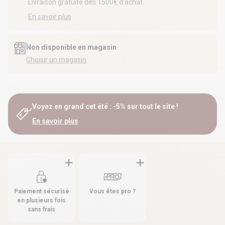
Livraison gratuite dès 1500€ d’achat.
En savoir plus
Non disponible en magasin
Choisir un magasin
Voyez en grand cet été : -5% sur tout le site !
En savoir plus
Paiement sécurisé
Vous êtes pro ?
en plusieurs fois
sans frais