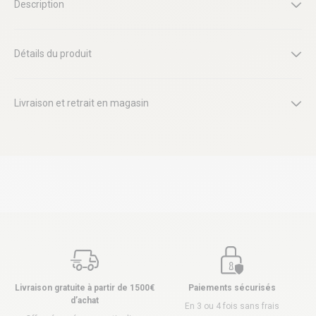
Description
Détails du produit
Livraison et retrait en magasin
Livraison gratuite à partir de 1500€
Paiements sécurisés
d’achat
En 3 ou 4 fois sans frais