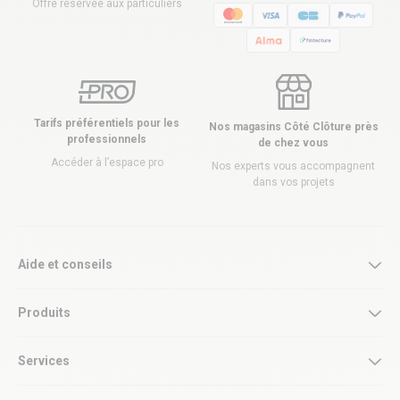
Offre réservée aux particuliers
Tarifs préférentiels pour les
Nos magasins Côté Clôture près
professionnels
de chez vous
Accéder à l’espace pro
Nos experts vous accompagnent
dans vos projets
Aide et conseils
Produits
Services