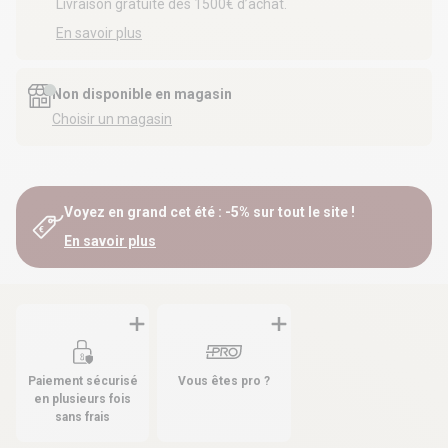
Livraison gratuite dès 1500€ d’achat.
En savoir plus
Non disponible en magasin
Choisir un magasin
Voyez en grand cet été : -5% sur tout le site !
En savoir plus
Paiement sécurisé
Vous êtes pro ?
en plusieurs fois
sans frais