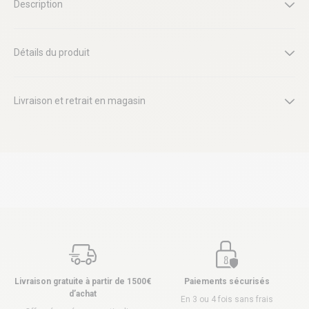
Description
Détails du produit
Livraison et retrait en magasin
Livraison gratuite à partir de 1500€
Paiements sécurisés
d’achat
En 3 ou 4 fois sans frais