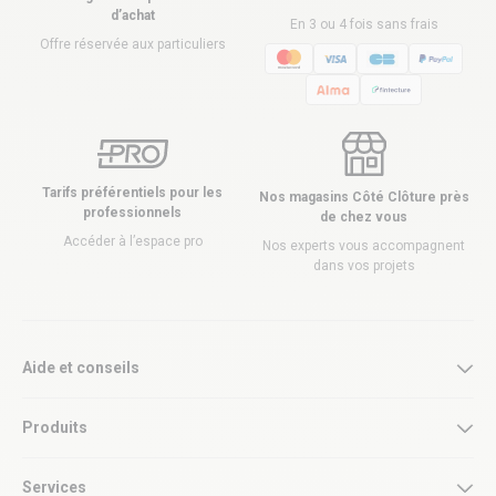
d’achat
En 3 ou 4 fois sans frais
Offre réservée aux particuliers
Tarifs préférentiels pour les
Nos magasins Côté Clôture près
professionnels
de chez vous
Accéder à l’espace pro
Nos experts vous accompagnent
dans vos projets
Aide et conseils
Produits
Services