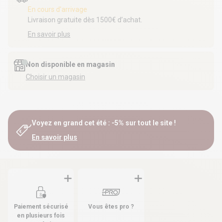
En cours d'arrivage
Livraison gratuite dès 1500€ d’achat.
En savoir plus
Non disponible en magasin
Choisir un magasin
Voyez en grand cet été : -5% sur tout le site !
En savoir plus
Paiement sécurisé
Vous êtes pro ?
en plusieurs fois