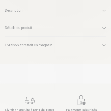
Description
Détails du produit
Livraison et retrait en magasin
Livraison gratuite à partir de 1500€
Paiements sécurisés