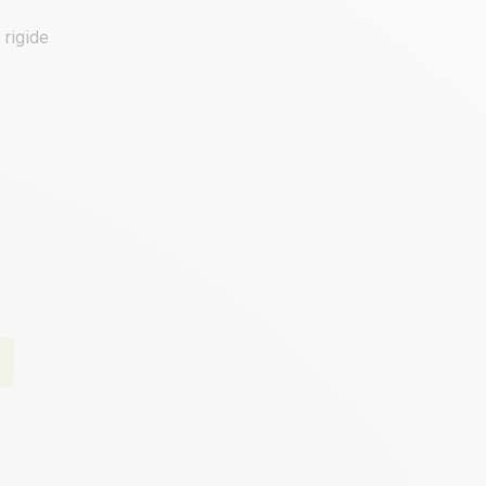
 rigide