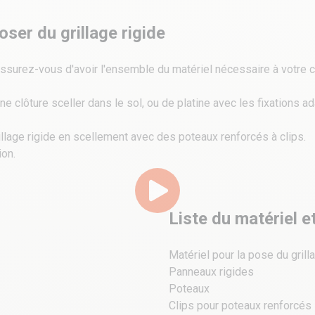
oser du grillage rigide
assurez-vous d'avoir l'ensemble du matériel nécessaire à votre c
clôture sceller dans le sol, ou de platine avec les fixations ada
lage rigide en scellement avec des poteaux renforcés à clips.
on.
Liste du matériel e
Matériel pour la pose du grill
Panneaux rigides
Poteaux
Clips pour poteaux renforcés