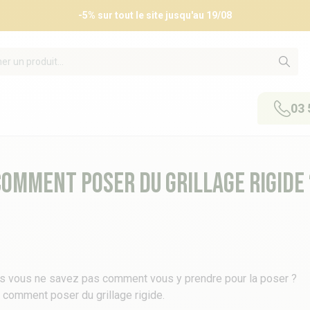
-5% sur tout le site jusqu'au 19/08
03 
Comment poser du grillage rigide 
s vous ne savez pas comment vous y prendre pour la poser ?
comment poser du grillage rigide.