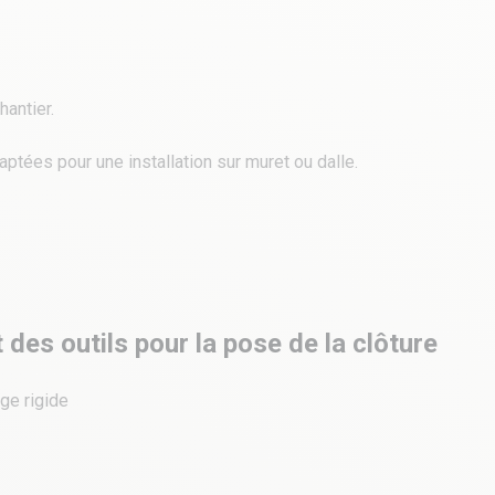
hantier.
ptées pour une installation sur muret ou dalle.
t des outils pour la pose de la clôture
age rigide