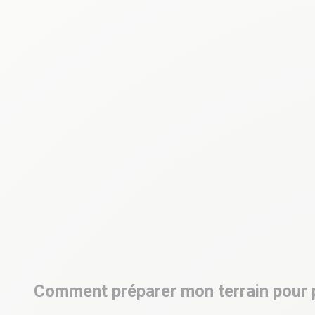
Comment préparer mon terrain pour po