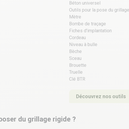
Béton universel
Outils pour la pose du grillage
Mètre
Bombe de traçage
Fiches d'implantation
Cordeau
Niveau à bulle
Bèche
Sceau
Brouette
Truelle
Clé BTR
Découvrez nos outils
ser du grillage rigide ?