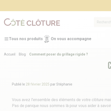
Tous nos produits
On vous accompagne
Accueil
Blog
Comment poser du grillage rigide ?
Publié le
28 février 2025
par
Stéphanie
Vous avez l’ensemble des éléments de votre clôture mai
Pas de panique nous sommes là pour vous aider à savoir 