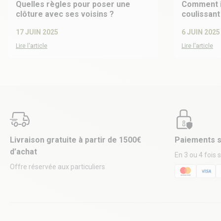
Quelles règles pour poser une
Comment install
clôture avec ses voisins ?
coulissant
17 JUIN 2025
6 JUIN 2025
Lire l'article
Lire l'article
Livraison gratuite à partir de 1500€
Paiements s
d’achat
En 3 ou 4 fois 
Offre réservée aux particuliers