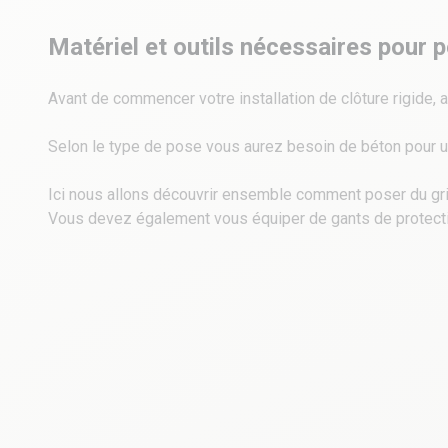
Matériel et outils nécessaires pour p
Avant de commencer votre installation de clôture rigide, 
Selon le type de pose vous aurez besoin de béton pour une 
Ici nous allons découvrir ensemble comment poser du gril
Vous devez également vous équiper de gants de protecti