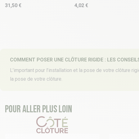
31,50 €
4,02 €
COMMENT POSER UNE CLÔTURE RIGIDE : LES CONSEIL
L’important pour l’installation et la pose de votre clôture r
la pose de votre clôture.
Pour aller plus loin