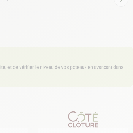
oite, et de vérifier le niveau de vos poteaux en avançant dans