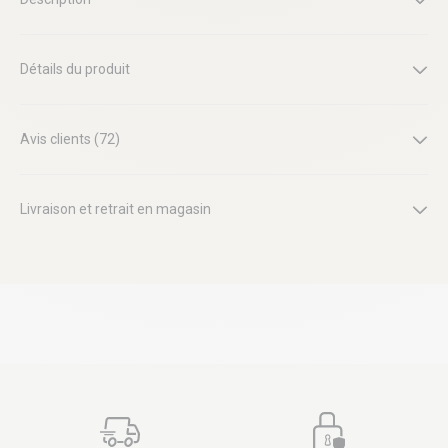
Détails du produit
Avis clients (72)
Livraison et retrait en magasin