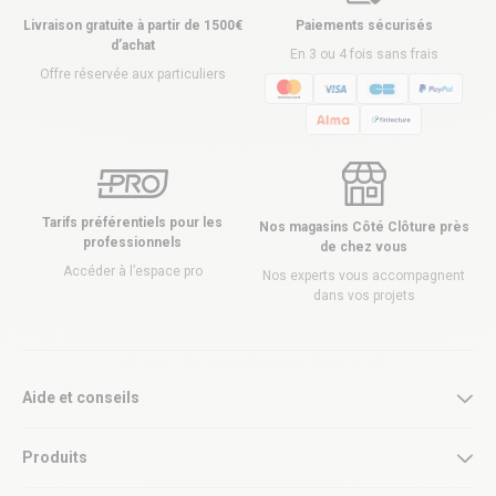
Livraison gratuite à partir de 1500€
Paiements sécurisés
d’achat
En 3 ou 4 fois sans frais
Offre réservée aux particuliers
Tarifs préférentiels pour les
Nos magasins Côté Clôture près
professionnels
de chez vous
Accéder à l’espace pro
Nos experts vous accompagnent
dans vos projets
Aide et conseils
Produits