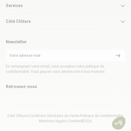
Services
Côté Clôture
Newsletter
En renseignant votre email, vous acceptez notre politique de
confidentialité. Vous pouvez vous désinscrire à tout moment.
Retrouvez-nous
Côté Clôture
-
Conditions Générales de Vente
-
Politique de confidentialité
-
Mentions légales
-
Cookies
©2026