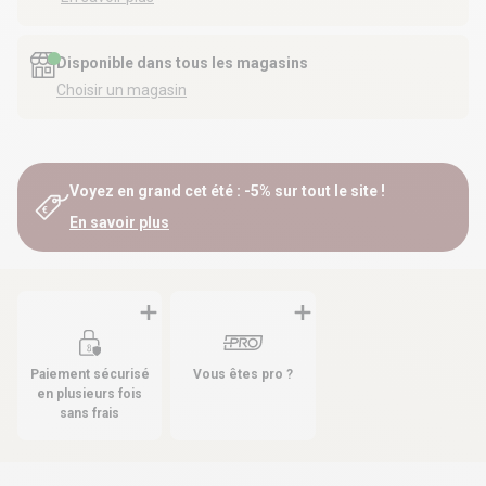
Disponible dans tous les magasins
Choisir un magasin
Voyez en grand cet été : -5% sur tout le site !
En savoir plus
Paiement sécurisé
Vous êtes pro ?
en plusieurs fois
sans frais